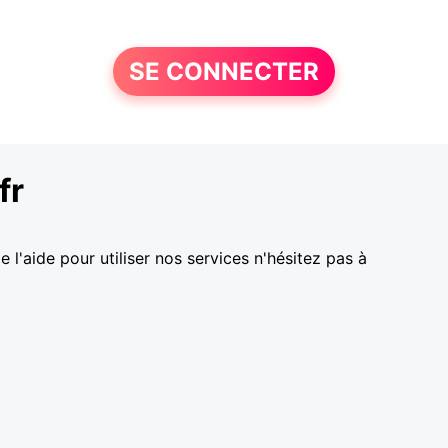
SE CONNECTER
fr
l'aide pour utiliser nos services n'hésitez pas à