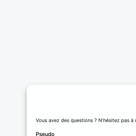
Vous avez des questions ? N'hésitez pas à 
Pseudo