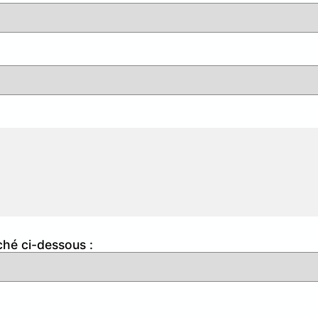
ché ci-dessous :