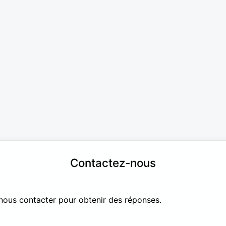
Contactez-nous
nous contacter pour obtenir des réponses.