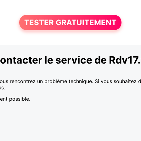
TESTER GRATUITEMENT
ontacter le service de Rdv17.
vous rencontrez un problème technique. Si vous souhaitez de 
us.
ent possible.