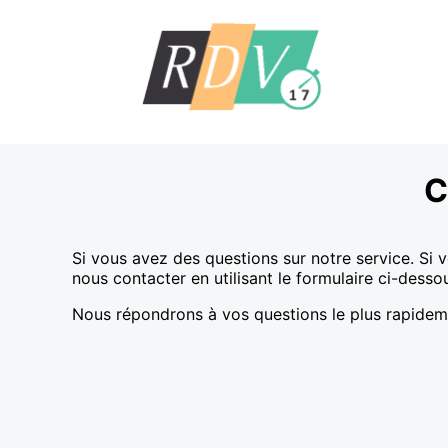
C
Si vous avez des questions sur notre service. Si 
nous contacter en utilisant le formulaire ci-desso
Nous répondrons à vos questions le plus rapidem