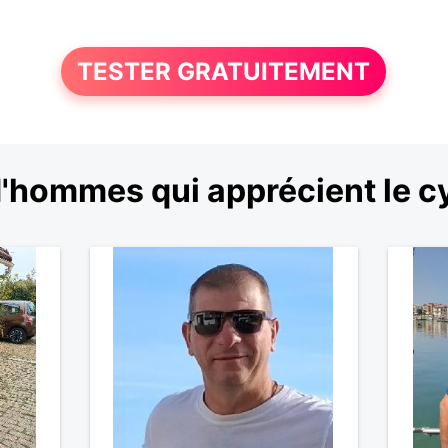
TESTER GRATUITEMENT
'hommes qui apprécient le 