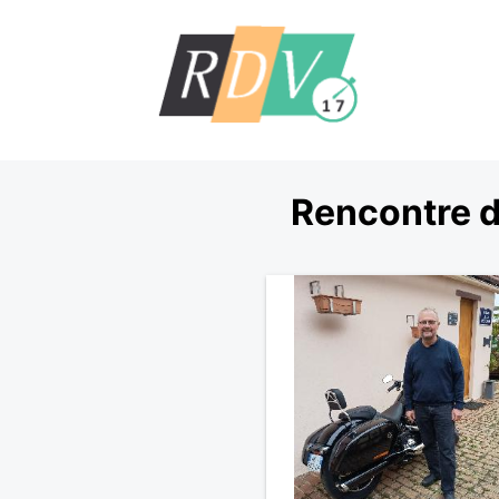
Rencontre d