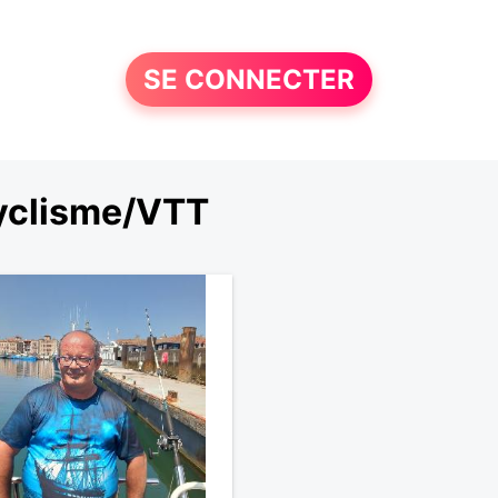
SE CONNECTER
cyclisme/VTT