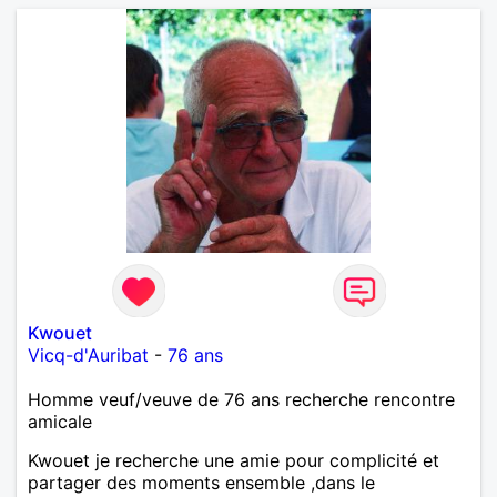
Kwouet
Vicq-d'Auribat
-
76 ans
Homme veuf/veuve de 76 ans recherche rencontre
amicale
Kwouet je recherche une amie pour complicité et
partager des moments ensemble ,dans le