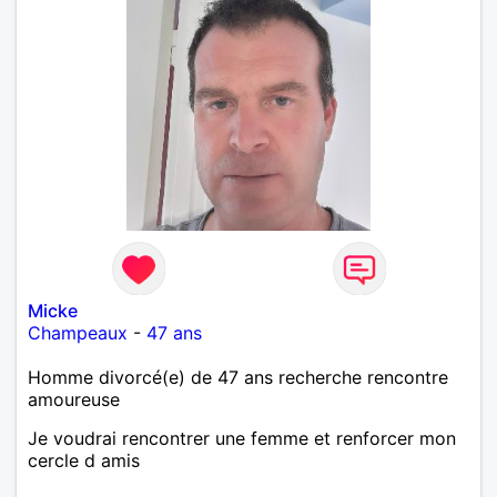
Micke
Champeaux
-
47 ans
Homme divorcé(e) de 47 ans recherche rencontre
amoureuse
Je voudrai rencontrer une femme et renforcer mon
cercle d amis