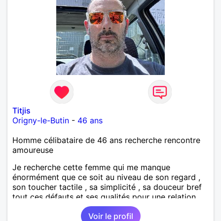
Titjis
Origny-le-Butin
-
46 ans
Homme célibataire de 46 ans recherche rencontre
amoureuse
Je recherche cette femme qui me manque
énormément que ce soit au niveau de son regard ,
son toucher tactile , sa simplicité , sa douceur bref
tout ces défauts et ses qualités pour une relation
pérenne
Voir le profil