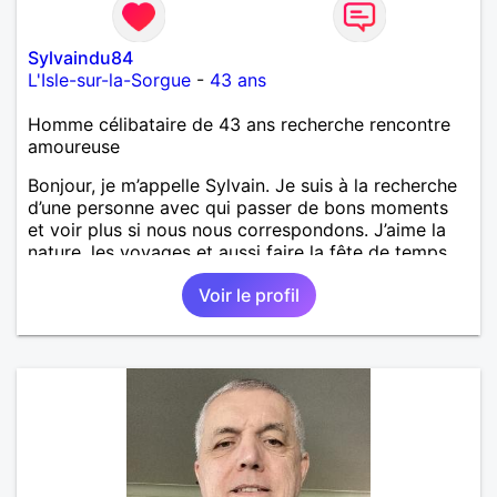
Sylvaindu84
L'Isle-sur-la-Sorgue
-
43 ans
Homme célibataire de 43 ans recherche rencontre
amoureuse
Bonjour, je m’appelle Sylvain. Je suis à la recherche
d’une personne avec qui passer de bons moments
et voir plus si nous nous correspondons. J’aime la
nature, les voyages et aussi faire la fête de temps
en temps ;-)Je suis papa d’un petit garçon de 7 ans
Voir le profil
dont je m’occupe en garde alternée. J’aime à peu
près tous les styles de musique. (Oui je suis pas
trop fan de Jul). Je fais du sport pour garder la
forme et plutôt agréable à regarder. (Enfin je le
pense en tout cas 😂)