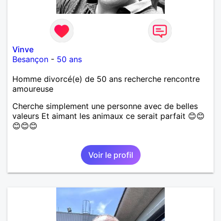
Vinve
Besançon
-
50 ans
Homme divorcé(e) de 50 ans recherche rencontre
amoureuse
Cherche simplement une personne avec de belles
valeurs Et aimant les animaux ce serait parfait 😊😊
😊😊😊
Voir le profil