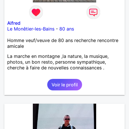
Alfred
Le Monêtier-les-Bains
-
80 ans
Homme veuf/veuve de 80 ans recherche rencontre
amicale
La marche en montagne ,la nature, la musique,
photos, un bon resto, personne sympathique,
cherche à faire de nouvelles connaissances .
Voir le profil