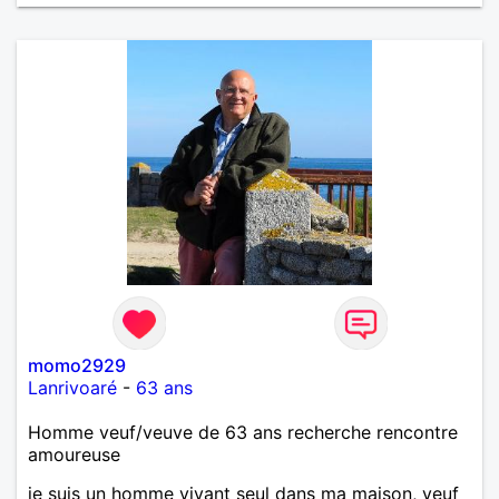
momo2929
Lanrivoaré
-
63 ans
Homme veuf/veuve de 63 ans recherche rencontre
amoureuse
je suis un homme vivant seul dans ma maison, veuf