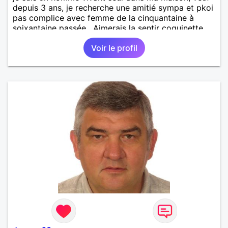
depuis 3 ans, je recherche une amitié sympa et pkoi
pas complice avec femme de la cinquantaine à
soixantaine passée . Aimerais la sentir coquinette,
pour se faire des bisous et qui sait se découvrir
Voir le profil
tous les deux !!!!