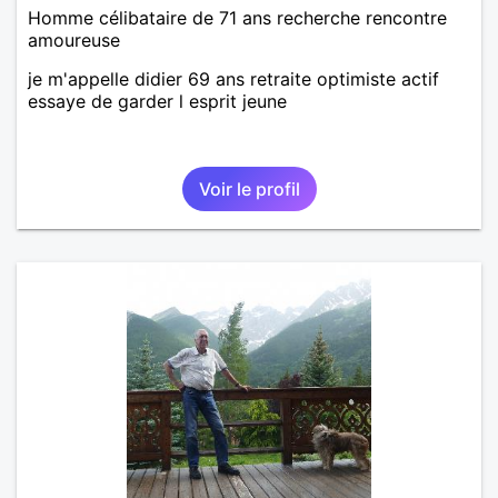
Homme célibataire de 71 ans recherche rencontre
amoureuse
je m'appelle didier 69 ans retraite optimiste actif
essaye de garder l esprit jeune
Voir le profil