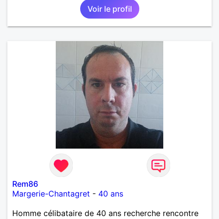
Voir le profil
Rem86
Margerie-Chantagret
-
40 ans
Homme célibataire de 40 ans recherche rencontre