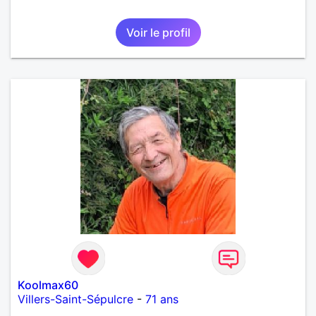
Voir le profil
Koolmax60
Villers-Saint-Sépulcre
-
71 ans