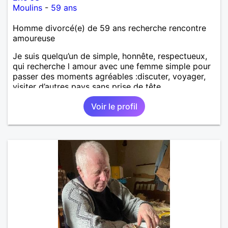
Moulins
-
59 ans
Homme divorcé(e) de 59 ans recherche rencontre
amoureuse
Je suis quelqu’un de simple, honnête, respectueux,
qui recherche l amour avec une femme simple pour
passer des moments agréables :discuter, voyager,
visiter d’autres pays sans prise de tête.
Voir le profil