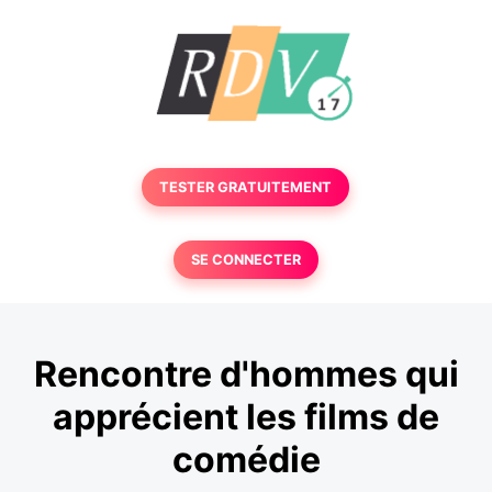
TESTER GRATUITEMENT
SE CONNECTER
Rencontre d'hommes qui
apprécient les films de
comédie