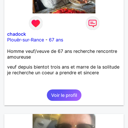
chadock
Plouër-sur-Rance
-
67 ans
Homme veuf/veuve de 67 ans recherche rencontre
amoureuse
veuf depuis bientot trois ans et marre de la solitude
je recherche un coeur a prendre et sincere
Voir le profil