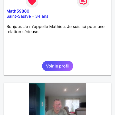
Math59880
Saint-Saulve
-
34 ans
Bonjour. Je m'appelle Mathieu. Je suis ici pour une
relation sérieuse.
Voir le profil