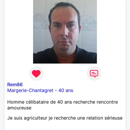
Rem86
Margerie-Chantagret
-
40 ans
Homme célibataire de 40 ans recherche rencontre
amoureuse
Je suis agriculteur je recherche une relation sérieuse