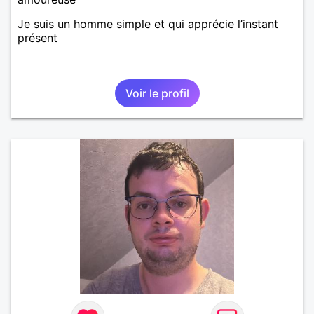
Je suis un homme simple et qui apprécie l’instant
présent
Voir le profil