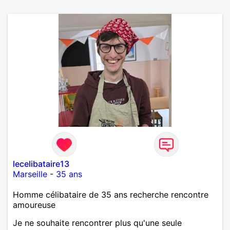
lecelibataire13
Marseille
-
35 ans
Homme célibataire de 35 ans recherche rencontre
amoureuse
Je ne souhaite rencontrer plus qu'une seule