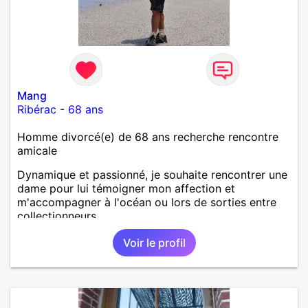
Mang
Ribérac
-
68 ans
Homme divorcé(e) de 68 ans recherche rencontre
amicale
Dynamique et passionné, je souhaite rencontrer une
dame pour lui témoigner mon affection et
m'accompagner à l'océan ou lors de sorties entre
collectionneurs.
Voir le profil