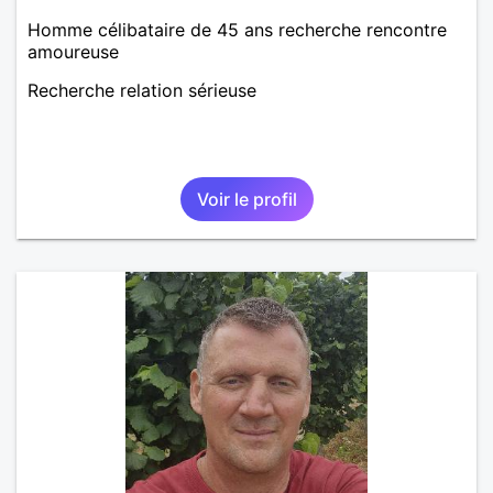
Homme célibataire de 45 ans recherche rencontre
amoureuse
Recherche relation sérieuse
Voir le profil