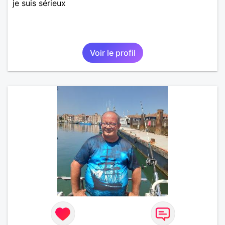
je suis sérieux
Voir le profil