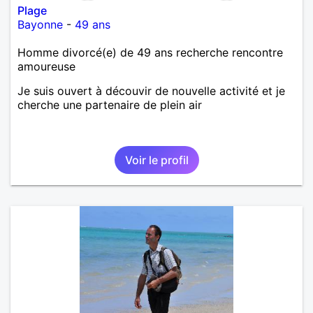
Plage
Bayonne
-
49 ans
Homme divorcé(e) de 49 ans recherche rencontre
amoureuse
Je suis ouvert à découvir de nouvelle activité et je
cherche une partenaire de plein air
Voir le profil