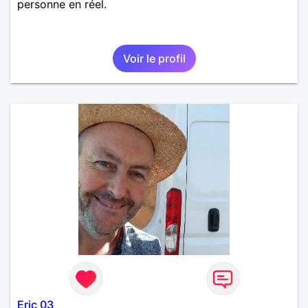
personne en réel.
Voir le profil
Eric 03