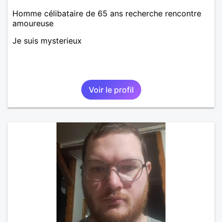
Homme célibataire de 65 ans recherche rencontre
amoureuse
Je suis mysterieux
Voir le profil