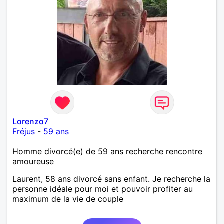
Lorenzo7
Fréjus
-
59 ans
Homme divorcé(e) de 59 ans recherche rencontre
amoureuse
Laurent, 58 ans divorcé sans enfant. Je recherche la
personne idéale pour moi et pouvoir profiter au
maximum de la vie de couple