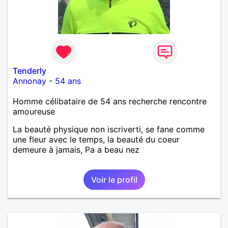
Tenderly
Annonay
-
54 ans
Homme célibataire de 54 ans recherche rencontre
amoureuse
La beauté physique non iscriverti, se fane comme
une fleur avec le temps, la beauté du coeur
demeure à jamais, Pa a beau nez
Voir le profil