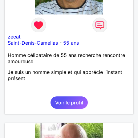
zecat
Saint-Denis-Camélias
-
55 ans
Homme célibataire de 55 ans recherche rencontre
amoureuse
Je suis un homme simple et qui apprécie l’instant
présent
Voir le profil