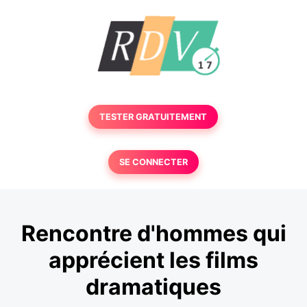
TESTER GRATUITEMENT
SE CONNECTER
Rencontre d'hommes qui
apprécient les films
dramatiques