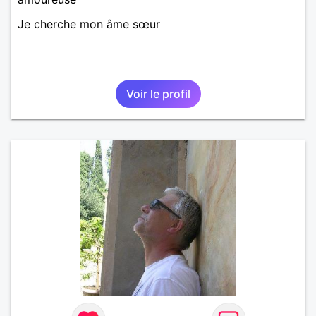
Je cherche mon âme sœur
Voir le profil