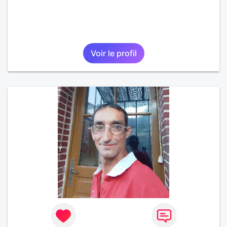
Voir le profil