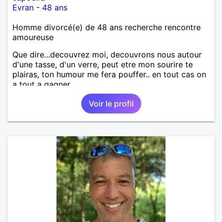
Evran
-
48 ans
Homme divorcé(e) de 48 ans recherche rencontre
amoureuse
Que dire...decouvrez moi, decouvrons nous autour
d'une tasse, d'un verre, peut etre mon sourire te
plairas, ton humour me fera pouffer.. en tout cas on
a tout a gagner.
Voir le profil