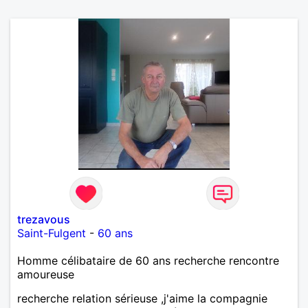
trezavous
Saint-Fulgent
-
60 ans
Homme célibataire de 60 ans recherche rencontre
amoureuse
recherche relation sérieuse ,j'aime la compagnie