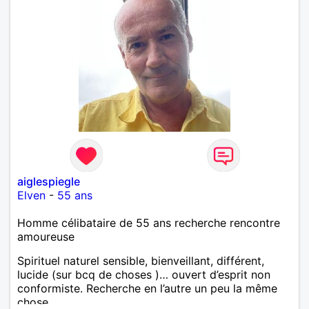
aiglespiegle
Elven
-
55 ans
Homme célibataire de 55 ans recherche rencontre
amoureuse
Spirituel naturel sensible, bienveillant, différent,
lucide (sur bcq de choses )… ouvert d’esprit non
conformiste. Recherche en l’autre un peu la même
chose…