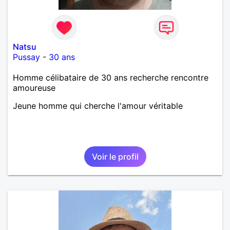
Natsu
Pussay
-
30 ans
Homme célibataire de 30 ans recherche rencontre
amoureuse
Jeune homme qui cherche l'amour véritable
Voir le profil