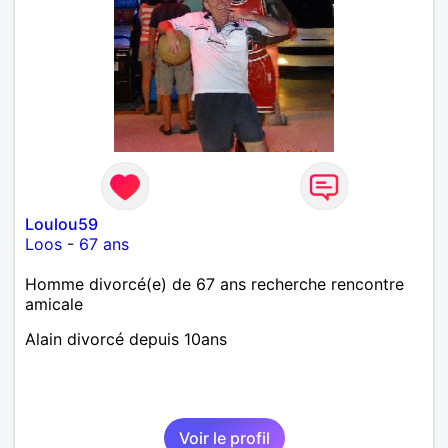
Loulou59
Loos
-
67 ans
Homme divorcé(e) de 67 ans recherche rencontre
amicale
Alain divorcé depuis 10ans
Voir le profil