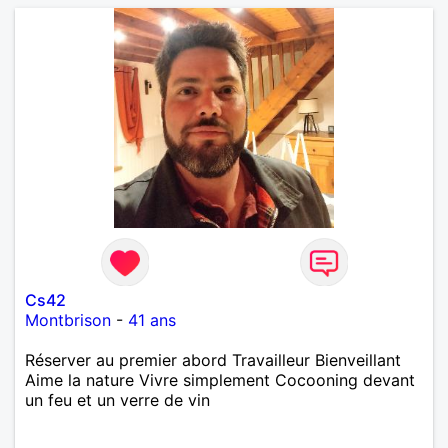
Cs42
Montbrison
-
41 ans
Réserver au premier abord Travailleur Bienveillant
Aime la nature Vivre simplement Cocooning devant
un feu et un verre de vin