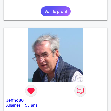
Voir le profil
Jeffno80
Allaines
-
55 ans