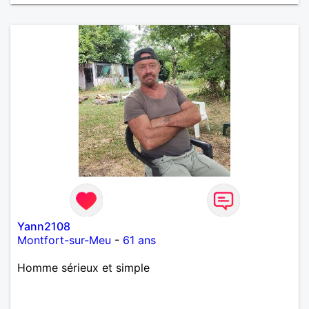
Yann2108
Montfort-sur-Meu
-
61 ans
Homme sérieux et simple