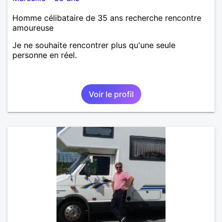
Homme célibataire de 35 ans recherche rencontre
amoureuse
Je ne souhaite rencontrer plus qu'une seule
personne en réel.
Voir le profil