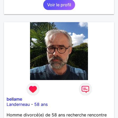
Voir le profil
bellame
Landerneau
-
58 ans
Homme divorcé(e) de 58 ans recherche rencontre