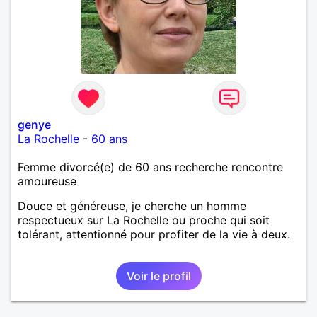
genye
La Rochelle
-
60 ans
Femme divorcé(e) de 60 ans recherche rencontre
amoureuse
Douce et généreuse, je cherche un homme
respectueux sur La Rochelle ou proche qui soit
tolérant, attentionné pour profiter de la vie à deux.
Voir le profil