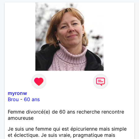
myronw
Brou
-
60 ans
Femme divorcé(e) de 60 ans recherche rencontre
amoureuse
Je suis une femme qui est épicurienne mais simple
et éclectique. Je suis vraie, pragmatique mais