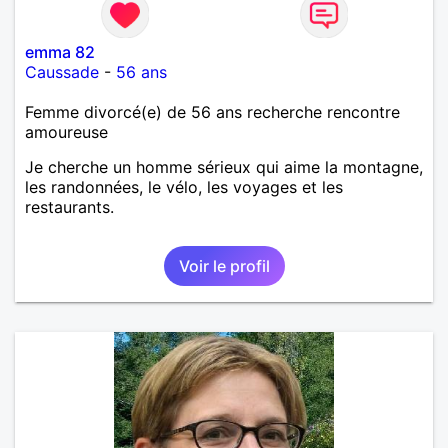
emma 82
Caussade
-
56 ans
Femme divorcé(e) de 56 ans recherche rencontre
amoureuse
Je cherche un homme sérieux qui aime la montagne,
les randonnées, le vélo, les voyages et les
restaurants.
Voir le profil