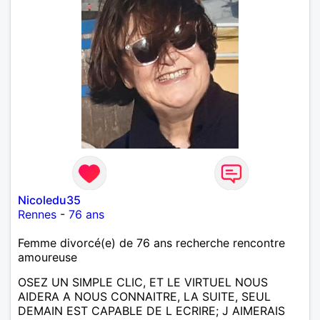
Nicoledu35
Rennes
-
76 ans
Femme divorcé(e) de 76 ans recherche rencontre
amoureuse
OSEZ UN SIMPLE CLIC, ET LE VIRTUEL NOUS
AIDERA A NOUS CONNAITRE, LA SUITE, SEUL
DEMAIN EST CAPABLE DE L ECRIRE; J AIMERAIS