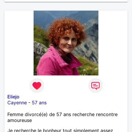
Eliejo
Cayenne
-
57 ans
Femme divorcé(e) de 57 ans recherche rencontre
amoureuse
Je recherche le bonheur tout simplement assez