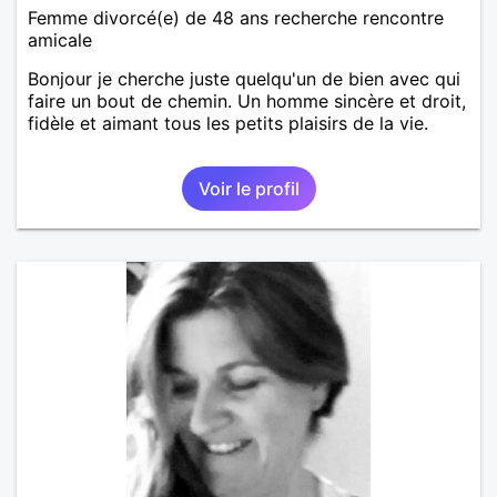
Femme divorcé(e) de 48 ans recherche rencontre
amicale
Bonjour je cherche juste quelqu'un de bien avec qui
faire un bout de chemin. Un homme sincère et droit,
fidèle et aimant tous les petits plaisirs de la vie.
Voir le profil