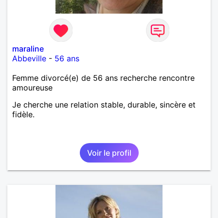
maraline
Abbeville
-
56 ans
Femme divorcé(e) de 56 ans recherche rencontre
amoureuse
Je cherche une relation stable, durable, sincère et
fidèle.
Voir le profil