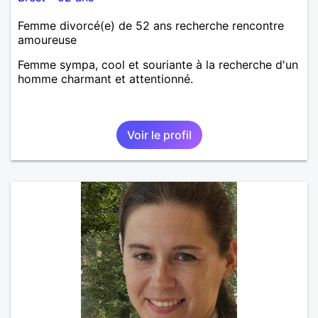
Femme divorcé(e) de 52 ans recherche rencontre
amoureuse
Femme sympa, cool et souriante à la recherche d'un
homme charmant et attentionné.
Voir le profil