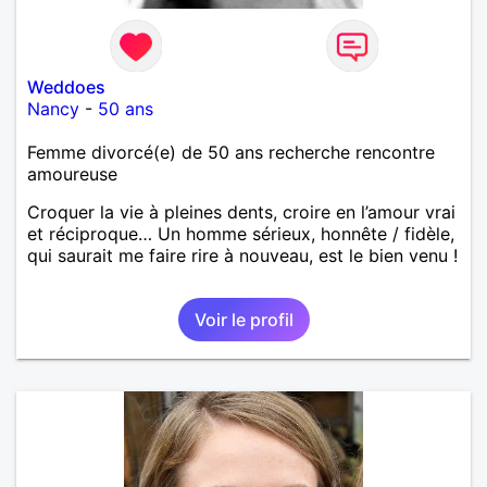
Weddoes
Nancy
-
50 ans
Femme divorcé(e) de 50 ans recherche rencontre
amoureuse
Croquer la vie à pleines dents, croire en l’amour vrai
et réciproque… Un homme sérieux, honnête / fidèle,
qui saurait me faire rire à nouveau, est le bien venu !
Voir le profil