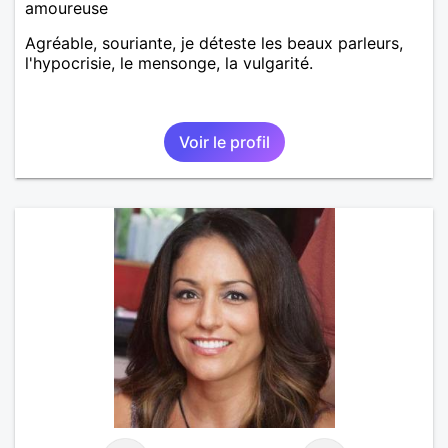
amoureuse
Agréable, souriante, je déteste les beaux parleurs,
l'hypocrisie, le mensonge, la vulgarité.
Voir le profil