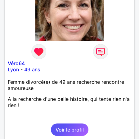
Véro64
Lyon
-
49 ans
Femme divorcé(e) de 49 ans recherche rencontre
amoureuse
A la recherche d'une belle histoire, qui tente rien n'a
rien !
Voir le profil