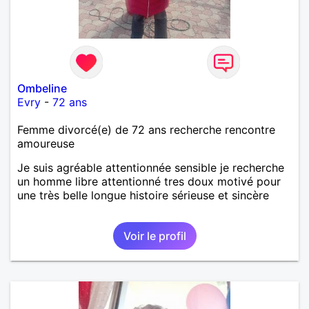
Ombeline
Evry
-
72 ans
Femme divorcé(e) de 72 ans recherche rencontre
amoureuse
Je suis agréable attentionnée sensible je recherche
un homme libre attentionné tres doux motivé pour
une très belle longue histoire sérieuse et sincère
Voir le profil