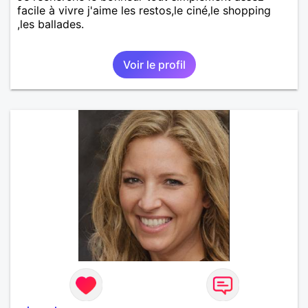
facile à vivre j'aime les restos,le ciné,le shopping
,les ballades.
Voir le profil