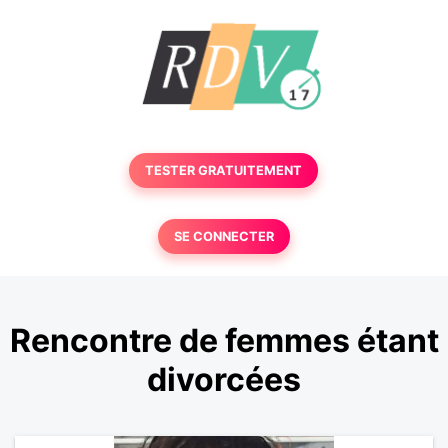
TESTER GRATUITEMENT
SE CONNECTER
Rencontre de femmes étant
divorcées