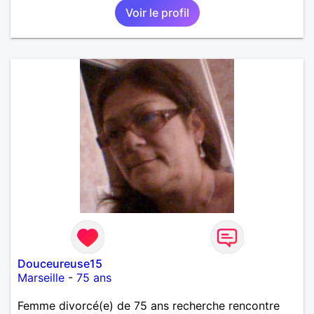
Voir le profil
Douceureuse15
Marseille
-
75 ans
Femme divorcé(e) de 75 ans recherche rencontre