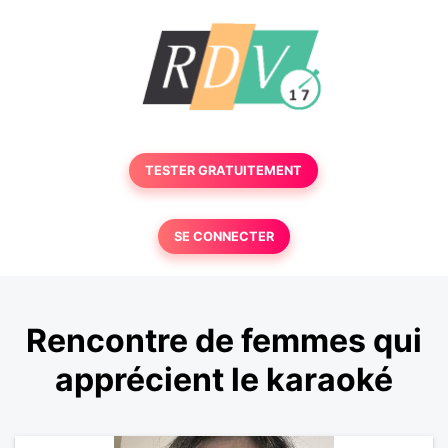
TESTER GRATUITEMENT
SE CONNECTER
Rencontre de femmes qui
apprécient le karaoké