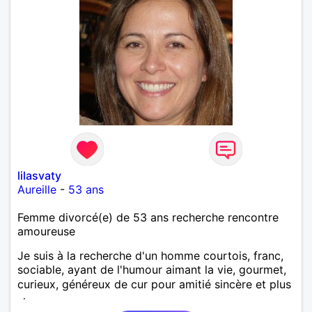
lilasvaty
Aureille
-
53 ans
Femme divorcé(e) de 53 ans recherche rencontre
amoureuse
Je suis à la recherche d'un homme courtois, franc,
sociable, ayant de l'humour aimant la vie, gourmet,
curieux, généreux de cur pour amitié sincère et plus
si.