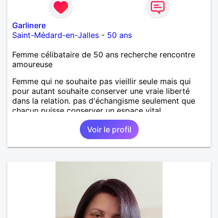
Garlinere
Saint-Médard-en-Jalles
-
50 ans
Femme célibataire de 50 ans recherche rencontre
amoureuse
Femme qui ne souhaite pas vieillir seule mais qui
pour autant souhaite conserver une vraie liberté
dans la relation. pas d'échangisme seulement que
chacun puisse conserver un espace vital
Voir le profil