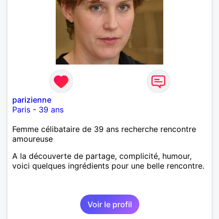
parizienne
Paris
-
39 ans
Femme célibataire de 39 ans recherche rencontre
amoureuse
A la découverte de partage, complicité, humour,
voici quelques ingrédients pour une belle rencontre.
Voir le profil