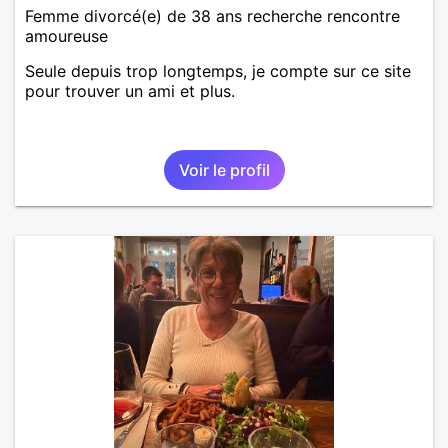
Femme divorcé(e) de 38 ans recherche rencontre
amoureuse
Seule depuis trop longtemps, je compte sur ce site
pour trouver un ami et plus.
Voir le profil