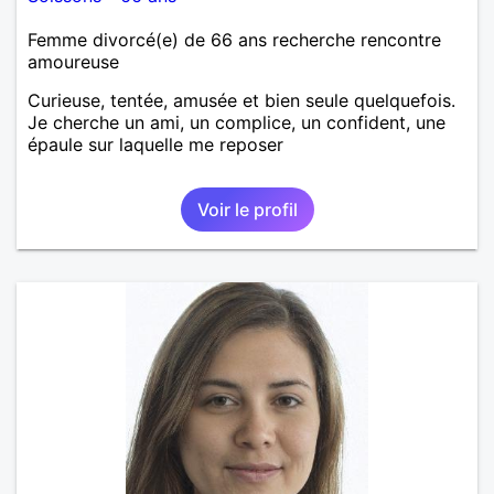
Femme divorcé(e) de 66 ans recherche rencontre
amoureuse
Curieuse, tentée, amusée et bien seule quelquefois.
Je cherche un ami, un complice, un confident, une
épaule sur laquelle me reposer
Voir le profil