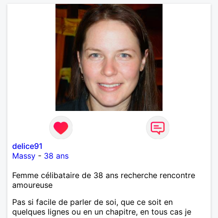
delice91
Massy
-
38 ans
Femme célibataire de 38 ans recherche rencontre
amoureuse
Pas si facile de parler de soi, que ce soit en
quelques lignes ou en un chapitre, en tous cas je