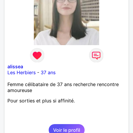
alissea
Les Herbiers
-
37 ans
Femme célibataire de 37 ans recherche rencontre
amoureuse
Pour sorties et plus si affinité.
Voir le profil