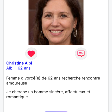
Christine Albi
Albi
-
62 ans
Femme divorcé(e) de 62 ans recherche rencontre
amoureuse
Je cherche un homme sincère, affectueux et
romantique.