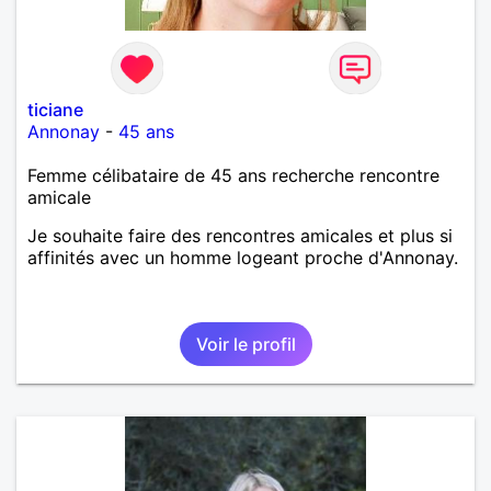
ticiane
Annonay
-
45 ans
Femme célibataire de 45 ans recherche rencontre
amicale
Je souhaite faire des rencontres amicales et plus si
affinités avec un homme logeant proche d'Annonay.
Voir le profil