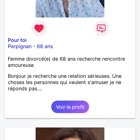
Pour toi
Perpignan
-
68 ans
Femme divorcé(e) de 68 ans recherche rencontre
amoureuse
Bonjour je recherche une relation sérieuses. Une
choses les personnes qui veulent s'amuser je ne
réponds pas....
Voir le profil