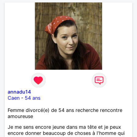
annadu14
Caen
-
54 ans
Femme divorcé(e) de 54 ans recherche rencontre
amoureuse
Je me sens encore jeune dans ma tête et je peux
encore donner beaucoup de choses à l'homme qui