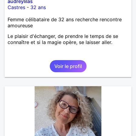
audreylilas
Castres
-
32 ans
Femme célibataire de 32 ans recherche rencontre
amoureuse
Le plaisir d'échanger, de prendre le temps de se
connaître et si la magie opère, se laisser aller.
Voir le profil