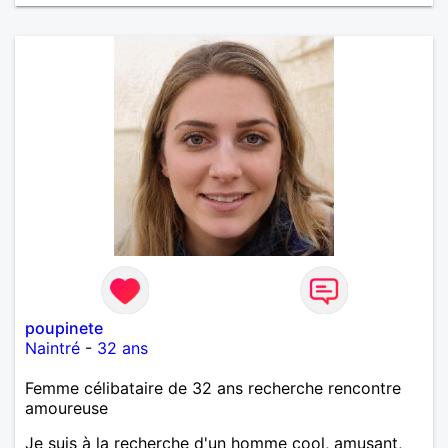
poupinete
Naintré
-
32 ans
Femme célibataire de 32 ans recherche rencontre
amoureuse
Je suis à la recherche d'un homme cool, amusant,