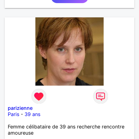
parizienne
Paris
-
39 ans
Femme célibataire de 39 ans recherche rencontre
amoureuse