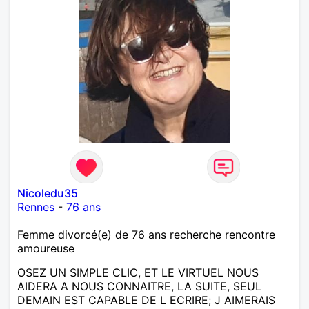
Nicoledu35
Rennes
-
76 ans
Femme divorcé(e) de 76 ans recherche rencontre
amoureuse
OSEZ UN SIMPLE CLIC, ET LE VIRTUEL NOUS
AIDERA A NOUS CONNAITRE, LA SUITE, SEUL
DEMAIN EST CAPABLE DE L ECRIRE; J AIMERAIS