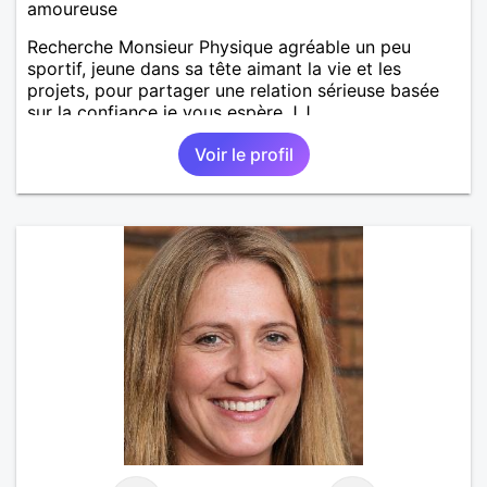
amoureuse
Recherche Monsieur Physique agréable un peu
sportif, jeune dans sa tête aimant la vie et les
projets, pour partager une relation sérieuse basée
sur la confiance je vous espère J.J
Voir le profil