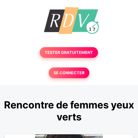
TESTER GRATUITEMENT
SE CONNECTER
Rencontre de femmes yeux
verts