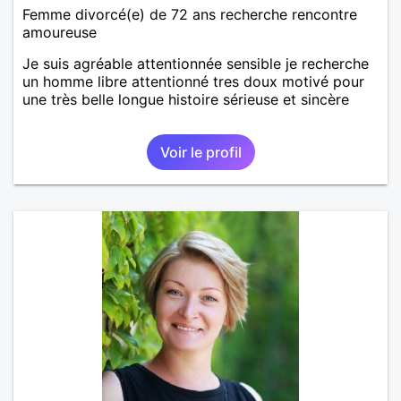
Femme divorcé(e) de 72 ans recherche rencontre
amoureuse
Je suis agréable attentionnée sensible je recherche
un homme libre attentionné tres doux motivé pour
une très belle longue histoire sérieuse et sincère
Voir le profil