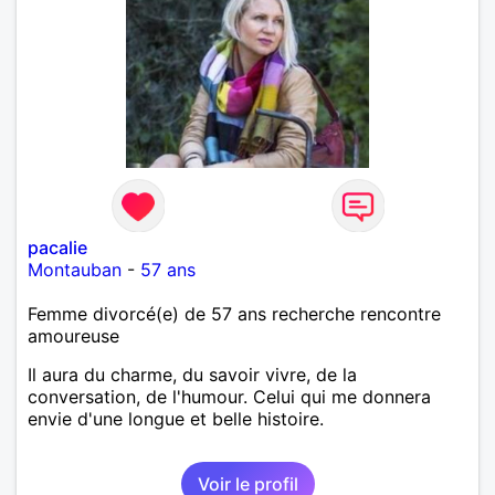
pacalie
Montauban
-
57 ans
Femme divorcé(e) de 57 ans recherche rencontre
amoureuse
Il aura du charme, du savoir vivre, de la
conversation, de l'humour. Celui qui me donnera
envie d'une longue et belle histoire.
Voir le profil