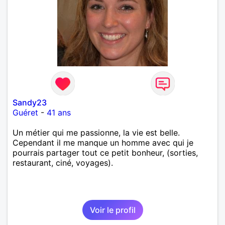
Sandy23
Guéret
-
41 ans
Un métier qui me passionne, la vie est belle.
Cependant il me manque un homme avec qui je
pourrais partager tout ce petit bonheur, (sorties,
restaurant, ciné, voyages).
Voir le profil