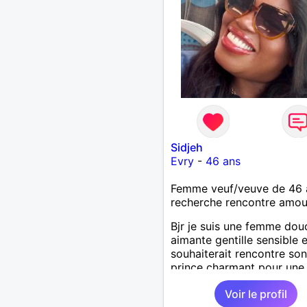
Sidjeh
Evry
-
46 ans
Femme veuf/veuve de 46 
recherche rencontre amo
Bjr je suis une femme dou
aimante gentille sensible e
souhaiterait rencontre son
prince charmant pour une
relation sérieuse solide ba
Voir le profil
la confiance et ainsi le re