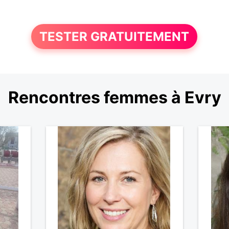
TESTER GRATUITEMENT
Rencontres femmes à Evry