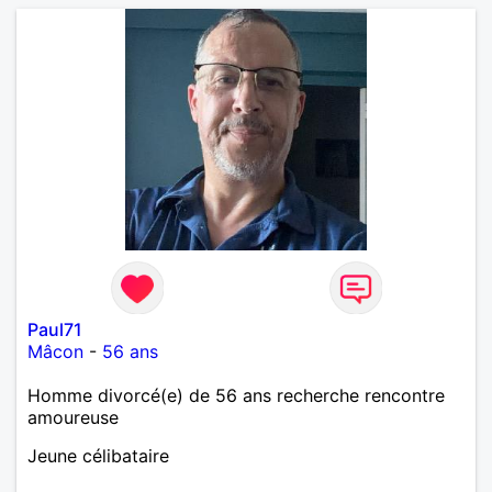
Paul71
Mâcon
-
56 ans
Homme divorcé(e) de 56 ans recherche rencontre
amoureuse
Jeune célibataire