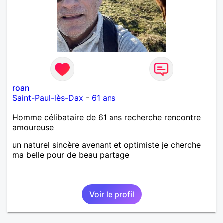
roan
Saint-Paul-lès-Dax
-
61 ans
Homme célibataire de 61 ans recherche rencontre
amoureuse
un naturel sincère avenant et optimiste je cherche
ma belle pour de beau partage
Voir le profil