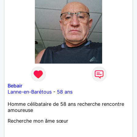
Bebair
Lanne-en-Barétous
-
58 ans
Homme célibataire de 58 ans recherche rencontre
amoureuse
Recherche mon âme sœur