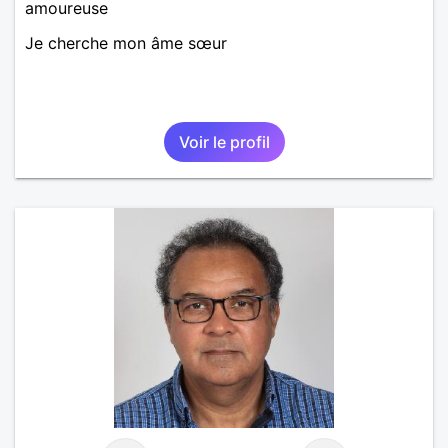
amoureuse
Je cherche mon âme sœur
Voir le profil