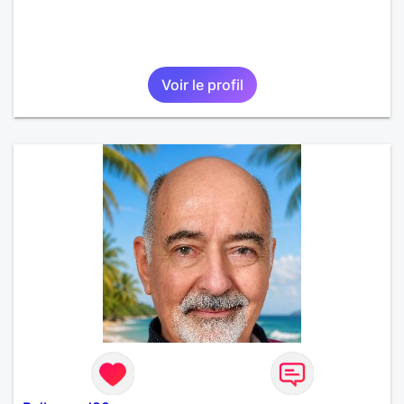
Voir le profil