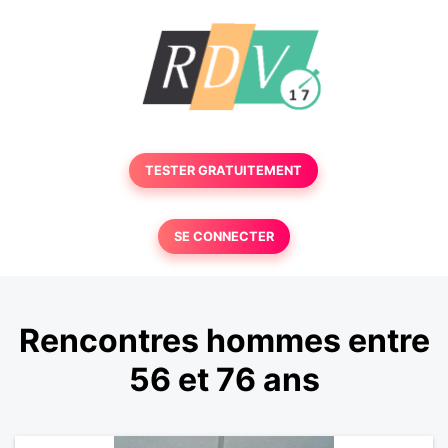
TESTER GRATUITEMENT
SE CONNECTER
Rencontres hommes entre
56 et 76 ans