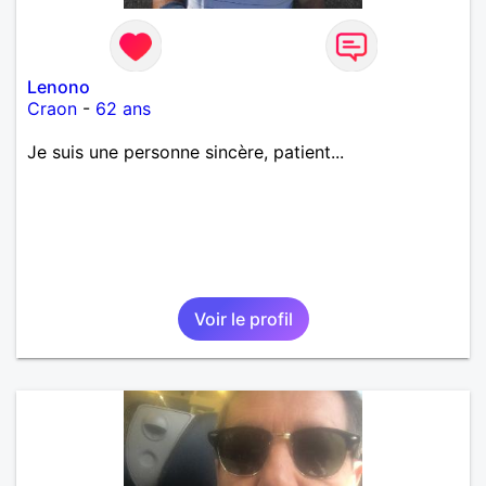
Lenono
Craon
-
62 ans
Je suis une personne sincère, patient...
Voir le profil