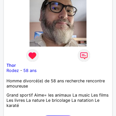
Thor
Rodez
-
58 ans
Homme divorcé(e) de 58 ans recherche rencontre
amoureuse
Grand sportif Aime= les animaux La music Les films
Les livres La nature Le bricolage La natation Le
karaté