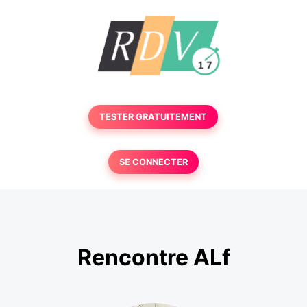
TESTER GRATUITEMENT
SE CONNECTER
Rencontre ALf