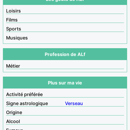
Loisirs
Films
Sports
Musiques
Profession de ALf
Métier
Plus sur ma vie
Activité préférée
Signe astrologique
Verseau
Origine
Alcool