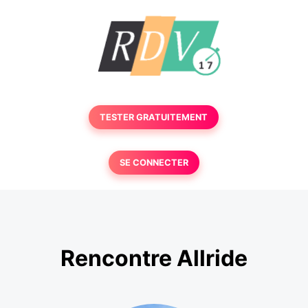
TESTER GRATUITEMENT
SE CONNECTER
Rencontre Allride