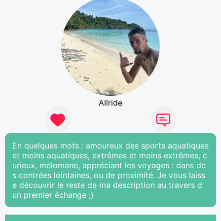
Allride
En quelques mots : amoureux des sports aquatiques
et moins aquatiques, extrêmes et moins extrêmes, c
urieux, mélomane, appréciant les voyages : dans de
s contrées lointaines, ou de proximité. Je vous laiss
e découvrir le reste de ma description au travers d
un premier échange ;)