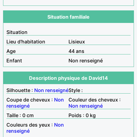
Situation familiale
Situation
Lieu d'habitation
Lisieux
Age
44 ans
Enfant
Non renseigné
Description physique de David14
Silhouette :
Non renseigné
Style :
Coupe de cheveux :
Non
Couleur des cheveux :
renseigné
Non renseigné
Taille : 0 cm
Poids : 0 kg
Couleurs des yeux :
Non
renseigné