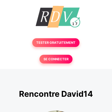
TESTER GRATUITEMENT
SE CONNECTER
Rencontre David14