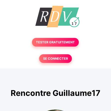
TESTER GRATUITEMENT
SE CONNECTER
Rencontre Guillaume17