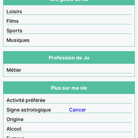
Loisirs
Films
Sports
Musiques
Profession de Ju
Métier
Plus sur ma vie
Activité préférée
Signe astrologique
Cancer
Origine
Alcool