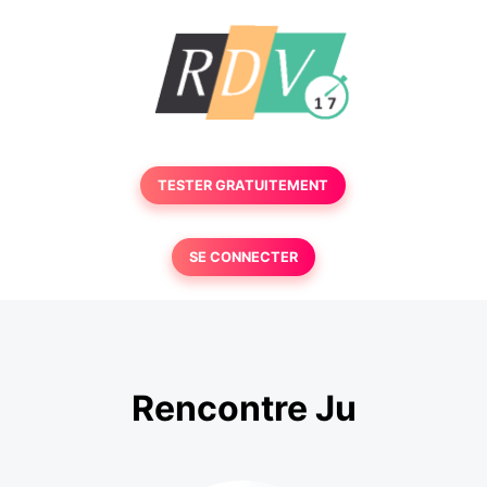
TESTER GRATUITEMENT
SE CONNECTER
Rencontre Ju