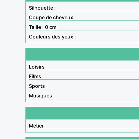
Silhouette :
Coupe de cheveux :
Taille : 0 cm
Couleurs des yeux :
Loisirs
Films
Sports
Musiques
Métier