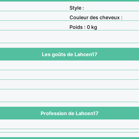
Style :
Couleur des cheveux :
Poids : 0 kg
Les goûts de Lahcen17
Profession de Lahcen17