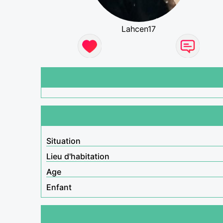
Lahcen17
Situation
Lieu d'habitation
Age
Enfant