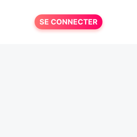
SE CONNECTER