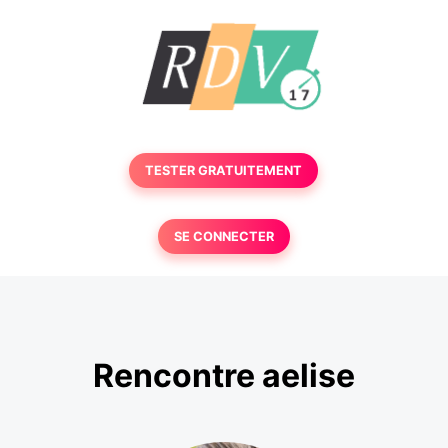
TESTER GRATUITEMENT
SE CONNECTER
Rencontre aelise