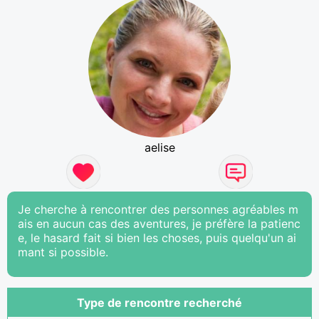
aelise
Je cherche à rencontrer des personnes agréables m
ais en aucun cas des aventures, je préfère la patienc
e, le hasard fait si bien les choses, puis quelqu'un ai
mant si possible.
Type de rencontre recherché