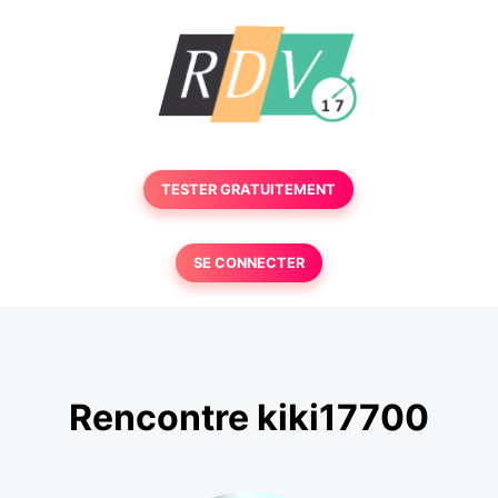
TESTER GRATUITEMENT
SE CONNECTER
Rencontre kiki17700