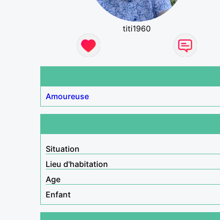
titi1960
Amoureuse
Situation
Lieu d'habitation
Age
Enfant