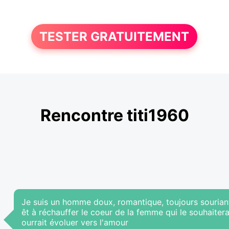
TESTER GRATUITEMENT
Rencontre titi1960
Je suis un homme doux, romantique, toujours souriant
êt à réchauffer le coeur de la femme qui le souhaite
ourrait évoluer vers l'amour