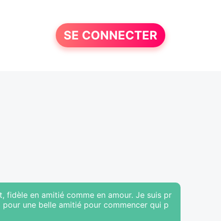
SE CONNECTER
, fidèle en amitié comme en amour. Je suis pr
ra pour une belle amitié pour commencer qui p