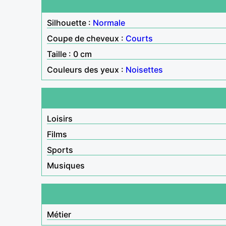
Silhouette :
Normale
Coupe de cheveux :
Courts
Taille : 0 cm
Couleurs des yeux :
Noisettes
Loisirs
Films
Sports
Musiques
Métier