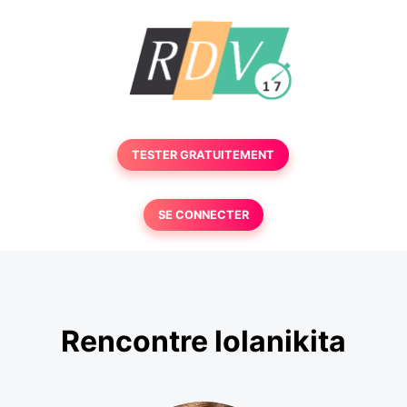
TESTER GRATUITEMENT
SE CONNECTER
Rencontre lolanikita