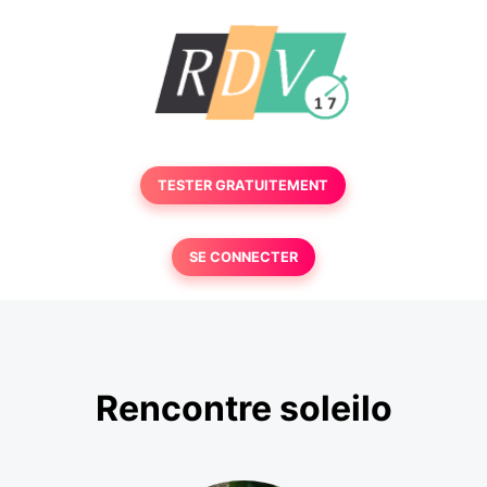
TESTER GRATUITEMENT
SE CONNECTER
Rencontre soleilo