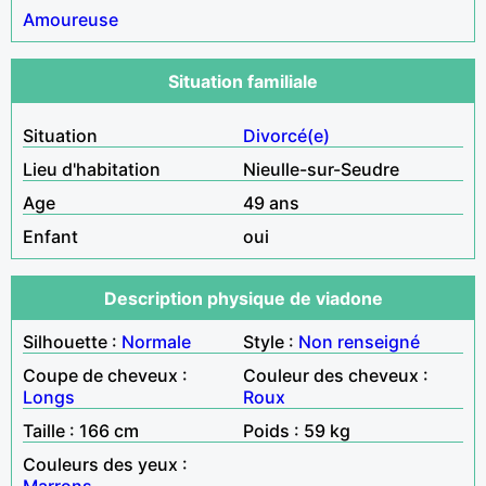
Amoureuse
Situation familiale
Situation
Divorcé(e)
Lieu d'habitation
Nieulle-sur-Seudre
Age
49 ans
Enfant
oui
Description physique de viadone
Silhouette :
Normale
Style :
Non renseigné
Coupe de cheveux :
Couleur des cheveux :
Longs
Roux
Taille : 166 cm
Poids : 59 kg
Couleurs des yeux :
Marrons