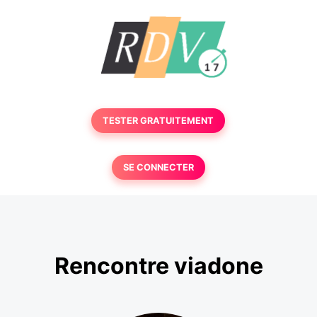
TESTER GRATUITEMENT
SE CONNECTER
Rencontre viadone