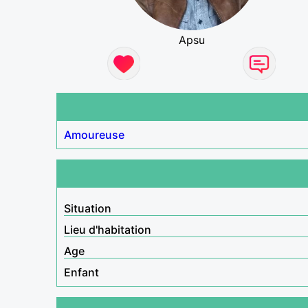
Apsu
Amoureuse
Situation
Lieu d'habitation
Age
Enfant