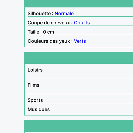
Silhouette :
Normale
Coupe de cheveux :
Courts
Taille : 0 cm
Couleurs des yeux :
Verts
Loisirs
Films
Sports
Musiques