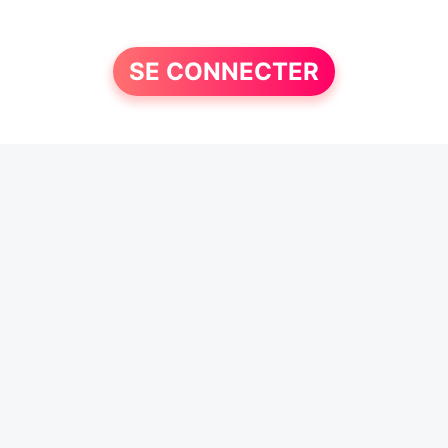
SE CONNECTER