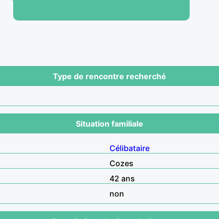
Type de rencontre recherché
Situation familiale
Célibataire
Cozes
42 ans
non