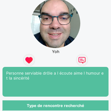
Yoh
Personne serviable drôle a l écoute aime l humour e
t la sincérité
Type de rencontre recherché