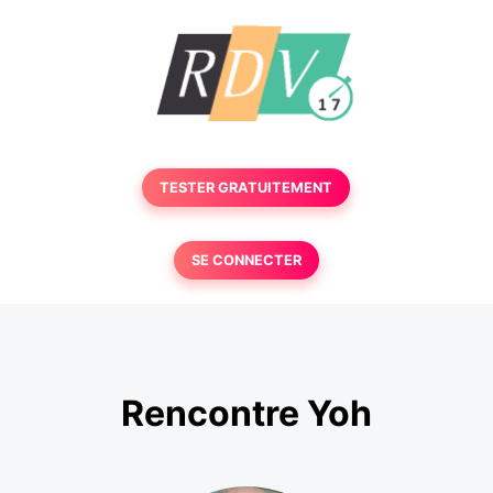
TESTER GRATUITEMENT
SE CONNECTER
Rencontre Yoh