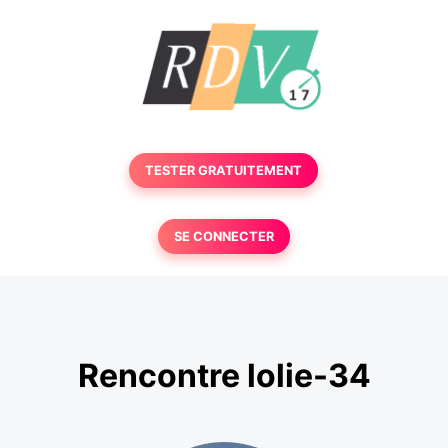
TESTER GRATUITEMENT
SE CONNECTER
Rencontre lolie-34