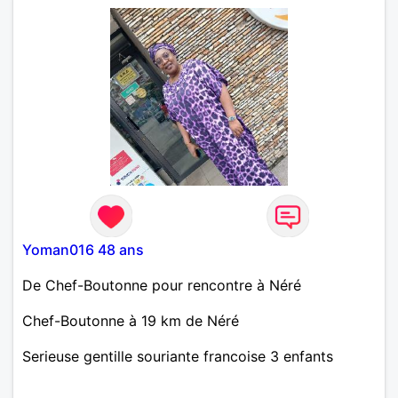
Yoman016 48 ans
De Chef-Boutonne pour rencontre à Néré
Chef-Boutonne à 19 km de Néré
Serieuse gentille souriante francoise 3 enfants