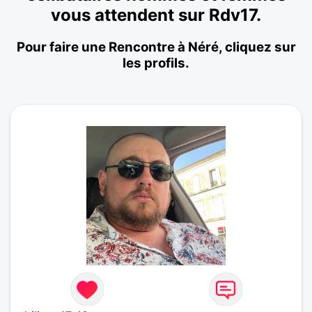
vous attendent sur Rdv17.
Pour faire une Rencontre à Néré, cliquez sur
les profils.