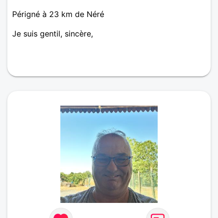
Périgné à 23 km de Néré
Je suis gentil, sincère,