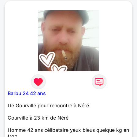
Barbu 24 42 ans
De Gourville pour rencontre à Néré
Gourville à 23 km de Néré
Homme 42 ans célibataire yeux bleus quelque kg en
trop