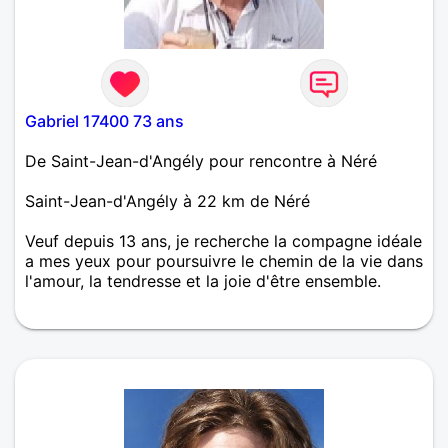
Gabriel 17400 73 ans
De Saint-Jean-d'Angély pour rencontre à Néré
Saint-Jean-d'Angély à 22 km de Néré
Veuf depuis 13 ans, je recherche la compagne idéale
a mes yeux pour poursuivre le chemin de la vie dans
l'amour, la tendresse et la joie d'être ensemble.