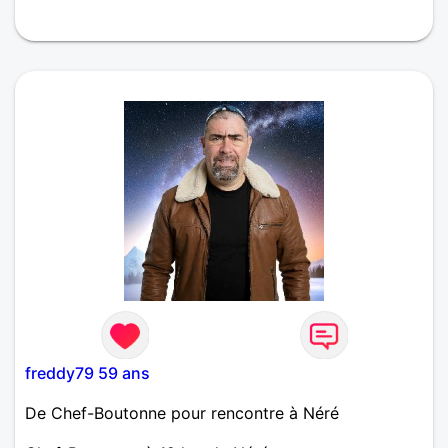
freddy79 59 ans
De Chef-Boutonne pour rencontre à Néré