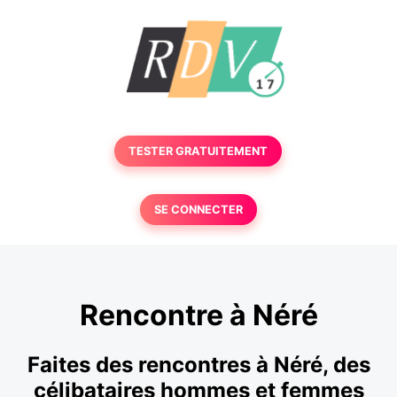
TESTER GRATUITEMENT
SE CONNECTER
Rencontre à Néré
Faites des rencontres à Néré, des
célibataires hommes et femmes