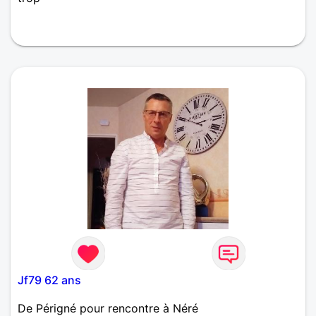
Jf79 62 ans
De Périgné pour rencontre à Néré