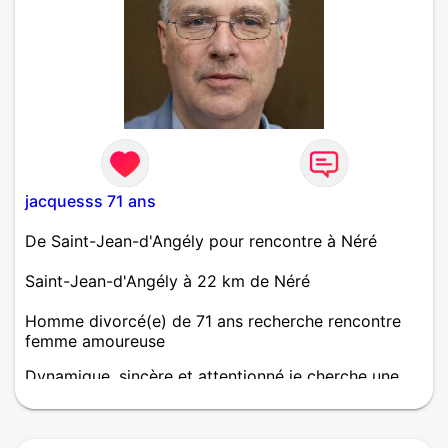
jacquesss 71 ans
De Saint-Jean-d'Angély pour rencontre à Néré
Saint-Jean-d'Angély à 22 km de Néré
Homme divorcé(e) de 71 ans recherche rencontre
femme amoureuse
Dynamique, sincère et attentionné je cherche une
belle rencontre