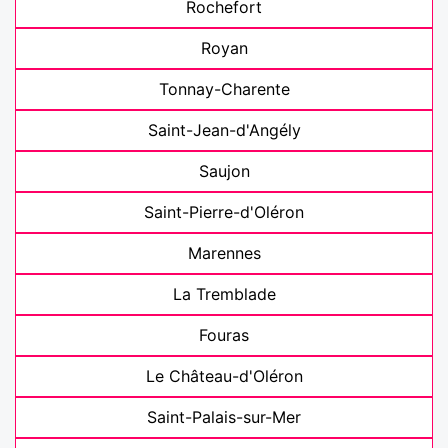
Rochefort
Royan
Tonnay-Charente
Saint-Jean-d'Angély
Saujon
Saint-Pierre-d'Oléron
Marennes
La Tremblade
Fouras
Le Château-d'Oléron
Saint-Palais-sur-Mer