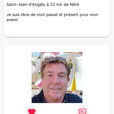
Saint-Jean-d'Angély à 22 km de Néré
Je suis libre de mon passé et présent pour mon
avenir