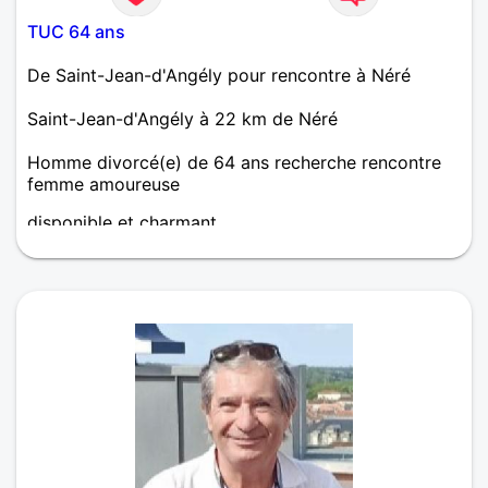
TUC 64 ans
De Saint-Jean-d'Angély pour rencontre à Néré
Saint-Jean-d'Angély à 22 km de Néré
Homme divorcé(e) de 64 ans recherche rencontre
femme amoureuse
disponible et charmant