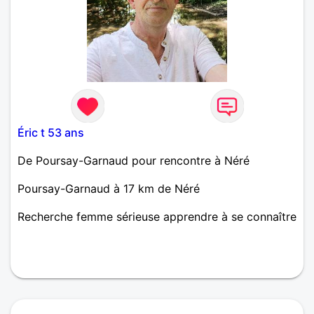
Éric t 53 ans
De Poursay-Garnaud pour rencontre à Néré
Poursay-Garnaud à 17 km de Néré
Recherche femme sérieuse apprendre à se connaître