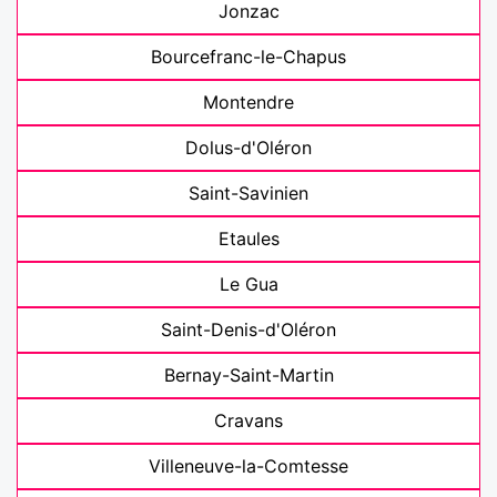
Jonzac
Bourcefranc-le-Chapus
Montendre
Dolus-d'Oléron
Saint-Savinien
Etaules
Le Gua
Saint-Denis-d'Oléron
Bernay-Saint-Martin
Cravans
Villeneuve-la-Comtesse