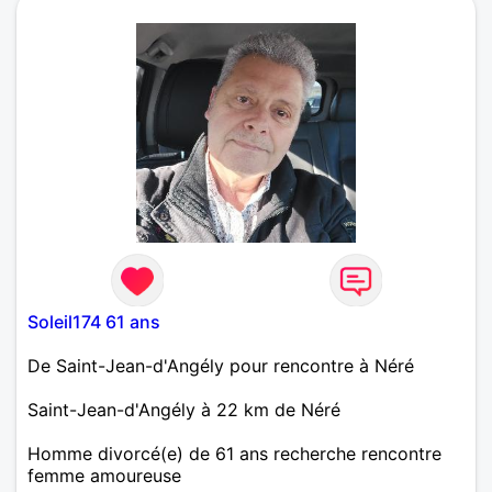
Soleil174 61 ans
De Saint-Jean-d'Angély pour rencontre à Néré
Saint-Jean-d'Angély à 22 km de Néré
Homme divorcé(e) de 61 ans recherche rencontre
femme amoureuse