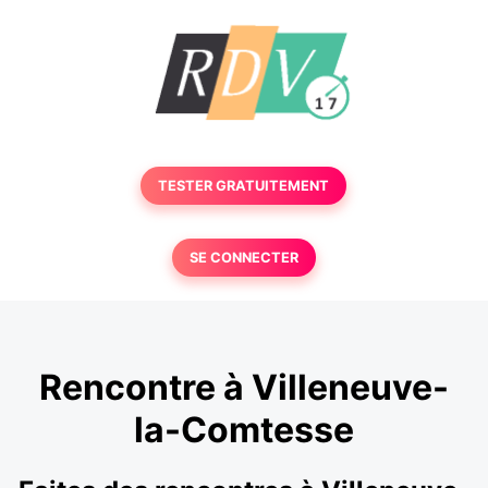
TESTER GRATUITEMENT
SE CONNECTER
Rencontre à Villeneuve-
la-Comtesse