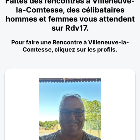
Faites des rencontres à Villeneuve-
la-Comtesse, des célibataires
hommes et femmes vous attendent
sur Rdv17.
Pour faire une Rencontre à Villeneuve-la-
Comtesse, cliquez sur les profils.