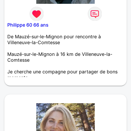
Philippe 60 66 ans
De Mauzé-sur-le-Mignon pour rencontre à
Villeneuve-la-Comtesse
Mauzé-sur-le-Mignon à 16 km de Villeneuve-la-
Comtesse
Je cherche une compagne pour partager de bons
moments