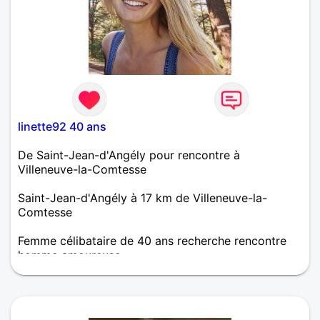
linette92 40 ans
De Saint-Jean-d'Angély pour rencontre à
Villeneuve-la-Comtesse
Saint-Jean-d'Angély à 17 km de Villeneuve-la-
Comtesse
Femme célibataire de 40 ans recherche rencontre
homme amoureuse
Je cherche quelqu'un qui m'aimera pour ce que je
suis, je veux quelqu'un d'attentionné, doux et
sincère.