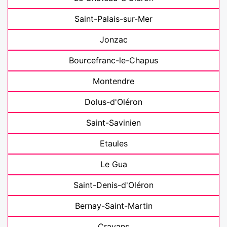
Saint-Palais-sur-Mer
Jonzac
Bourcefranc-le-Chapus
Montendre
Dolus-d'Oléron
Saint-Savinien
Etaules
Le Gua
Saint-Denis-d'Oléron
Bernay-Saint-Martin
Cravans