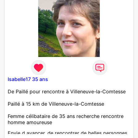
Isabelle17 35 ans
De Paillé pour rencontre à Villeneuve-la-Comtesse
Paillé à 15 km de Villeneuve-la-Comtesse
Femme célibataire de 35 ans recherche rencontre
homme amoureuse
Envie d avancer, de rencontrer de belles personnes