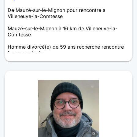
De Mauzé-sur-le-Mignon pour rencontre à
Villeneuve-la-Comtesse
Mauzé-sur-le-Mignon à 16 km de Villeneuve-la-
Comtesse
Homme divorcé(e) de 59 ans recherche rencontre
femme amicale
Aime aller au fond des choses