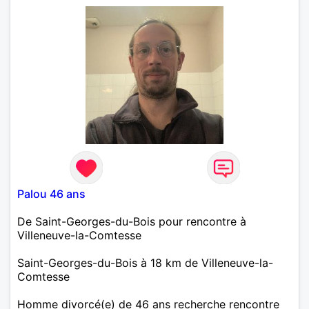
Palou 46 ans
De Saint-Georges-du-Bois pour rencontre à
Villeneuve-la-Comtesse
Saint-Georges-du-Bois à 18 km de Villeneuve-la-
Comtesse
Homme divorcé(e) de 46 ans recherche rencontre