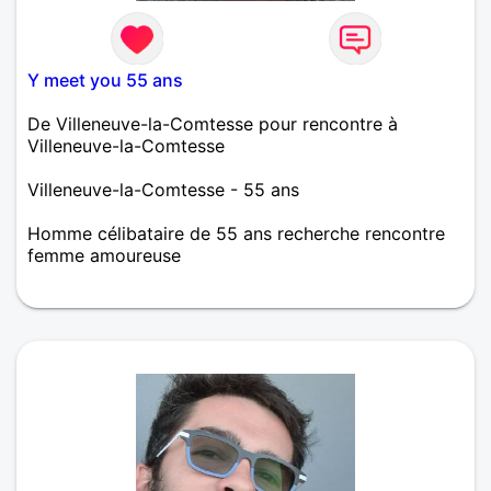
Y meet you 55 ans
De Villeneuve-la-Comtesse pour rencontre à
Villeneuve-la-Comtesse
Villeneuve-la-Comtesse - 55 ans
Homme célibataire de 55 ans recherche rencontre
femme amoureuse
Bonjour ,je souhaitetai discuter dans un premier
temps,voire pluss si feeling