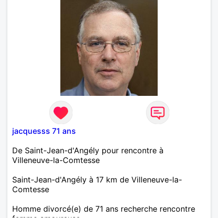
jacquesss 71 ans
De Saint-Jean-d'Angély pour rencontre à
Villeneuve-la-Comtesse
Saint-Jean-d'Angély à 17 km de Villeneuve-la-
Comtesse
Homme divorcé(e) de 71 ans recherche rencontre