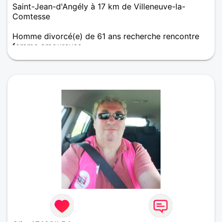
Saint-Jean-d'Angély à 17 km de Villeneuve-la-
Comtesse
Homme divorcé(e) de 61 ans recherche rencontre
femme amoureuse
Divorcé, j'espère rencontrer une personne avec qui
je pourrai échanger et nous découvrir mutuellement,
et envisager un avenir commun avec calme, bonne
humeur, attention, bonheur, projets, tendresse et
sérénité,communication, respect, fidélité, honnêteté.