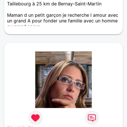
Taillebourg à 25 km de Bernay-Saint-Martin
Maman d un petit garçon je recherche l amour avec
un grand A pour fonder une famille avec un homme
au grand coeur