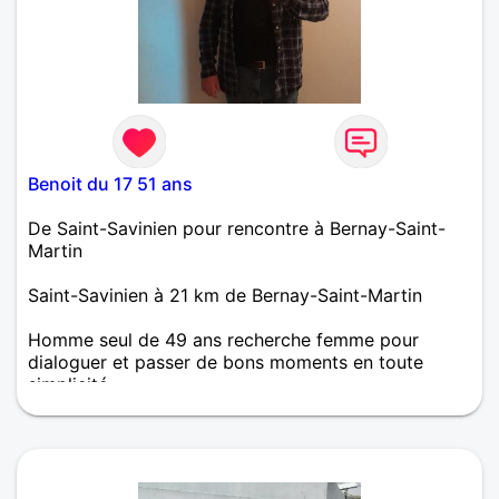
Benoit du 17 51 ans
De Saint-Savinien pour rencontre à Bernay-Saint-
Martin
Saint-Savinien à 21 km de Bernay-Saint-Martin
Homme seul de 49 ans recherche femme pour
dialoguer et passer de bons moments en toute
simplicité