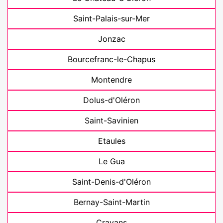
Saint-Palais-sur-Mer
Jonzac
Bourcefranc-le-Chapus
Montendre
Dolus-d'Oléron
Saint-Savinien
Etaules
Le Gua
Saint-Denis-d'Oléron
Bernay-Saint-Martin
Cravans