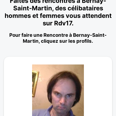
Faites des rencontres à Bernay-
Saint-Martin, des célibataires
hommes et femmes vous attendent
sur Rdv17.
Pour faire une Rencontre à Bernay-Saint-
Martin, cliquez sur les profils.