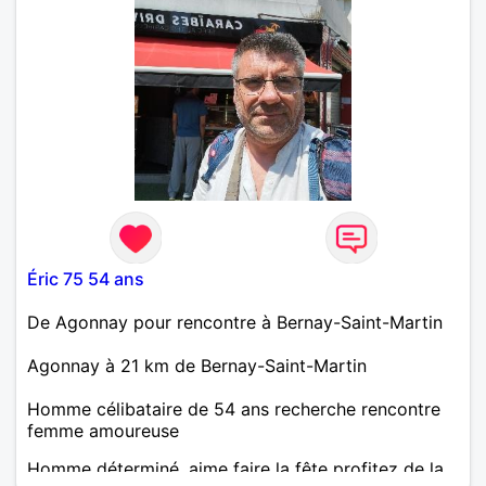
Éric 75 54 ans
De Agonnay pour rencontre à Bernay-Saint-Martin
Agonnay à 21 km de Bernay-Saint-Martin
Homme célibataire de 54 ans recherche rencontre
femme amoureuse
Homme déterminé. aime faire la fête profitez de la