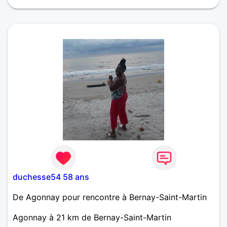
vie
duchesse54 58 ans
De Agonnay pour rencontre à Bernay-Saint-Martin
Agonnay à 21 km de Bernay-Saint-Martin