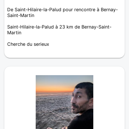
De Saint-Hilaire-la-Palud pour rencontre à Bernay-
Saint-Martin
Saint-Hilaire-la-Palud à 23 km de Bernay-Saint-
Martin
Cherche du serieux