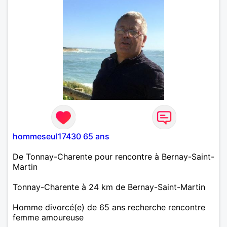
hommeseul17430 65 ans
De Tonnay-Charente pour rencontre à Bernay-Saint-
Martin
Tonnay-Charente à 24 km de Bernay-Saint-Martin
Homme divorcé(e) de 65 ans recherche rencontre
femme amoureuse