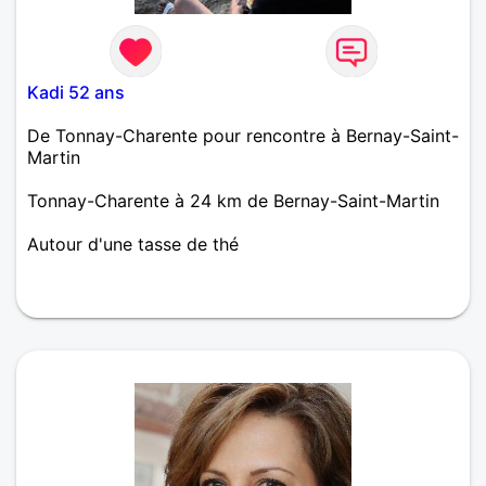
Kadi 52 ans
De Tonnay-Charente pour rencontre à Bernay-Saint-
Martin
Tonnay-Charente à 24 km de Bernay-Saint-Martin
Autour d'une tasse de thé