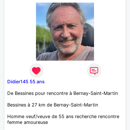
Didier145 55 ans
De Bessines pour rencontre à Bernay-Saint-Martin
Bessines à 27 km de Bernay-Saint-Martin
Homme veuf/veuve de 55 ans recherche rencontre
femme amoureuse