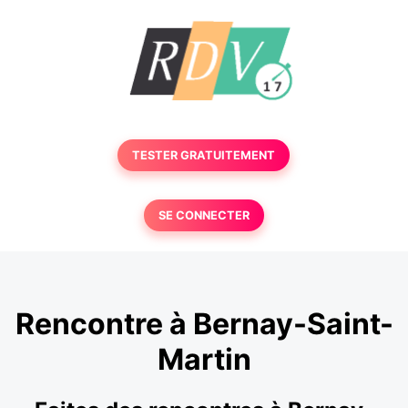
TESTER GRATUITEMENT
SE CONNECTER
Rencontre à Bernay-Saint-
Martin