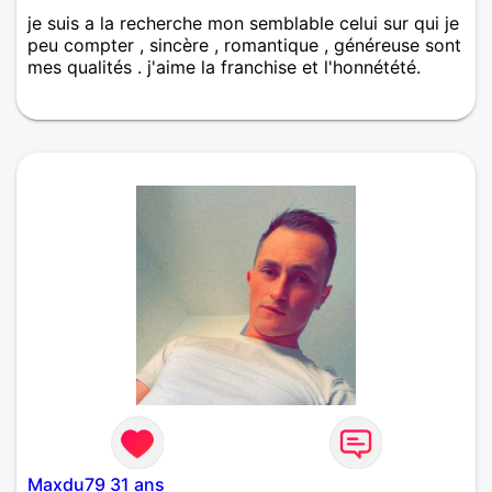
je suis a la recherche mon semblable celui sur qui je
peu compter , sincère , romantique , généreuse sont
mes qualités . j'aime la franchise et l'honnétété.
Maxdu79 31 ans