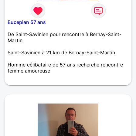
Eucepian 57 ans
De Saint-Savinien pour rencontre à Bernay-Saint-
Martin
Saint-Savinien à 21 km de Bernay-Saint-Martin
Homme célibataire de 57 ans recherche rencontre
femme amoureuse
Eric est espiègle, calme doux et introverti