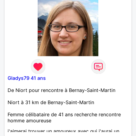
Gladys79 41 ans
De Niort pour rencontre à Bernay-Saint-Martin
Niort à 31 km de Bernay-Saint-Martin
Femme célibataire de 41 ans recherche rencontre
homme amoureuse
j'aimerai trouver un amoureux avec qui j'aurai un