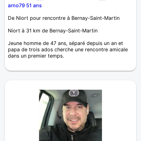
arno79 51 ans
De Niort pour rencontre à Bernay-Saint-Martin
Niort à 31 km de Bernay-Saint-Martin
Jeune homme de 47 ans, séparé depuis un an et
papa de trois ados cherche une rencontre amicale
dans un premier temps.