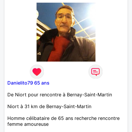
Danielito79 65 ans
De Niort pour rencontre à Bernay-Saint-Martin
Niort à 31 km de Bernay-Saint-Martin
Homme célibataire de 65 ans recherche rencontre
femme amoureuse