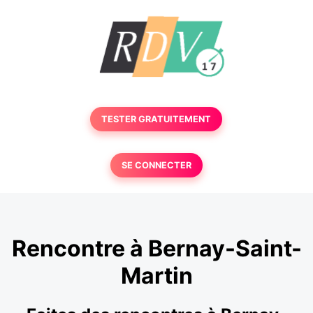
TESTER GRATUITEMENT
SE CONNECTER
Rencontre à Bernay-Saint-
Martin