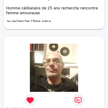
Homme célibataire de 25 ans recherche rencontre
femme amoureuse
Je recherche l'âme sœur