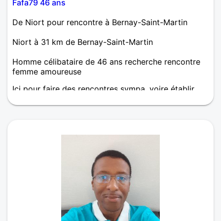
Fafa79 46 ans
De Niort pour rencontre à Bernay-Saint-Martin
Niort à 31 km de Bernay-Saint-Martin
Homme célibataire de 46 ans recherche rencontre
femme amoureuse
Ici pour faire des rencontres sympa, voire établir
une relation durable s'il y a crush.