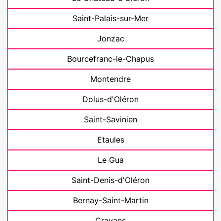
Saint-Palais-sur-Mer
Jonzac
Bourcefranc-le-Chapus
Montendre
Dolus-d'Oléron
Saint-Savinien
Etaules
Le Gua
Saint-Denis-d'Oléron
Bernay-Saint-Martin
Cravans