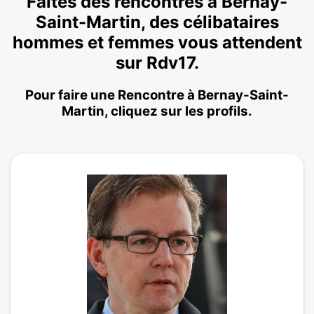
Faites des rencontres à Bernay-
Saint-Martin, des célibataires
hommes et femmes vous attendent
sur Rdv17.
Pour faire une Rencontre à Bernay-Saint-
Martin, cliquez sur les profils.