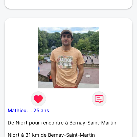
Mathieu. L 25 ans
De Niort pour rencontre à Bernay-Saint-Martin
Niort à 31 km de Bernay-Saint-Martin