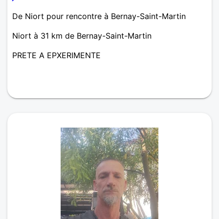
De Niort pour rencontre à Bernay-Saint-Martin
Niort à 31 km de Bernay-Saint-Martin
PRETE A EPXERIMENTE