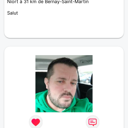
Niort à 31 km de Bernay-Saint-Martin
Salut