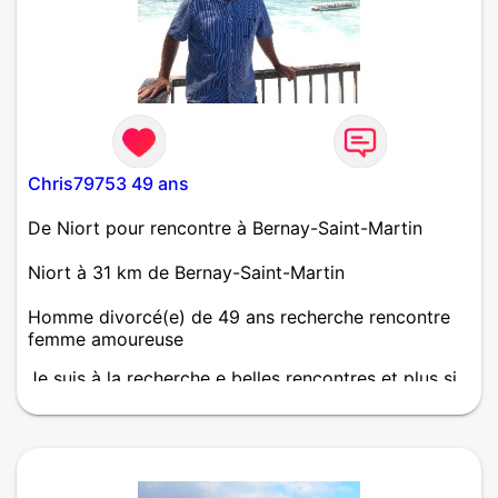
Chris79753 49 ans
De Niort pour rencontre à Bernay-Saint-Martin
Niort à 31 km de Bernay-Saint-Martin
Homme divorcé(e) de 49 ans recherche rencontre
femme amoureuse
Je suis à la recherche e belles rencontres et plus si
affinites