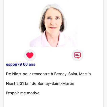
espoir79 66 ans
De Niort pour rencontre à Bernay-Saint-Martin
Niort à 31 km de Bernay-Saint-Martin
l'espoir me motive