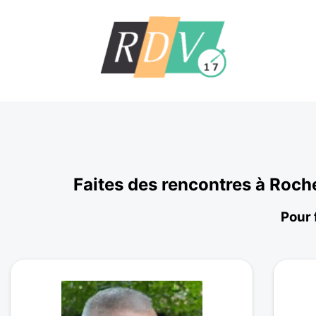
Faites des rencontres à Roch
Pour 