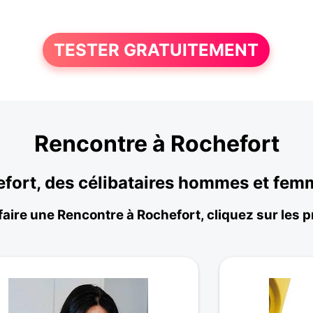
TESTER GRATUITEMENT
Rencontre à Rochefort
efort, des célibataires hommes et fem
faire une Rencontre à Rochefort, cliquez sur les pr