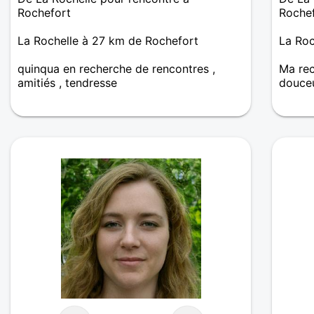
Rochefort
Roche
La Rochelle à 27 km de Rochefort
La Roc
quinqua en recherche de rencontres ,
Ma rec
amitiés , tendresse
douceu