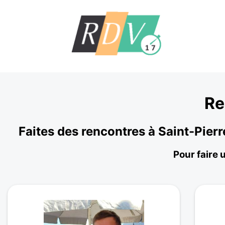
Re
Faites des rencontres à Saint-Pier
Pour faire 