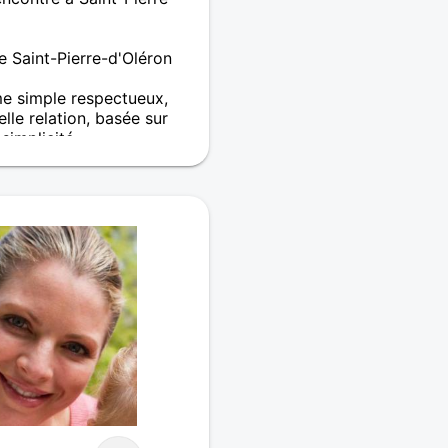
e Saint-Pierre-d'Oléron
e simple respectueux,
lle relation, basée sur
 simplicité