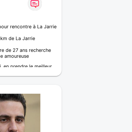
our rencontre à La Jarrie
 km de La Jarrie
re de 27 ans recherche
e amoureuse
, en prendre le meilleur
as de quoi demain sera
j'aimerais connaître des
le sens du respect et de
ime discuter et apprendre