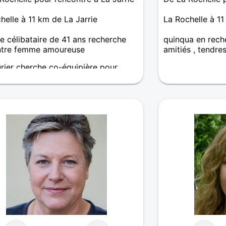
helle à 11 km de La Jarrie
La Rochelle à 11
célibataire de 41 ans recherche
quinqua en rech
ntre femme amoureuse
amitiés , tendre
rier cherche co-équipière pour
er les vastes contrées de cette
le vie qui commence. Pour me
 je préfère le charme à la plastique,
ibilité à la sensiblerie, la sensualité
lgarité, l'intelligence à la bêtise, la
ce à la rigidité, la complicité à
pendance égoïste, le respect à la
nce...