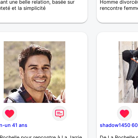
ant une belle relation, basée sur
Homme divorcé(
teté et la simplicité
rencontre femm
Je suis un homm
depuis 12 ans, 
gentille, douce e
ma vie.
n-un 41 ans
shadow1450 60
Rochelle pour rencontre à La Jarrie
De La Rochelle p