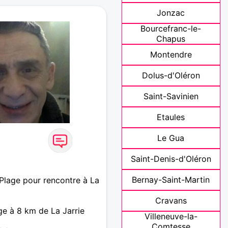
nine, honnête
Jonzac
Bourcefranc-le-
Chapus
Montendre
Dolus-d'Oléron
Saint-Savinien
Etaules
Le Gua
Saint-Denis-d'Oléron
Bernay-Saint-Martin
-Plage pour rencontre à La
Cravans
ge à 8 km de La Jarrie
Villeneuve-la-
Comtesse