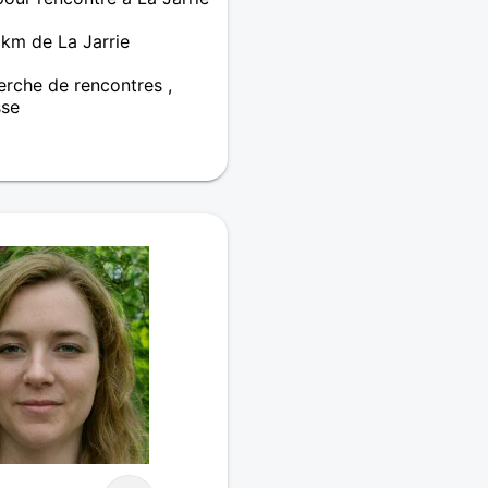
 km de La Jarrie
erche de rencontres ,
sse