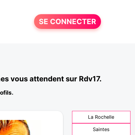
SE CONNECTER
mes vous attendent sur Rdv17.
ofils.
La Rochelle
Saintes