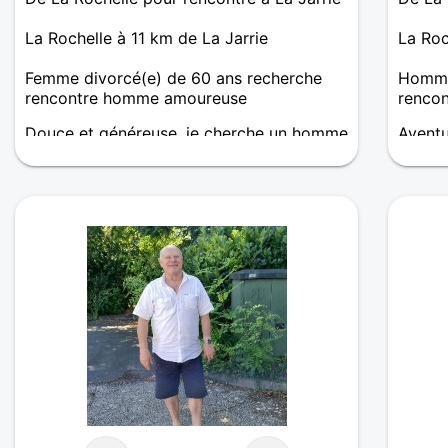
La Rochelle à 11 km de La Jarrie
La Roc
Femme divorcé(e) de 60 ans recherche
Homme 
rencontre homme amoureuse
renco
Douce et généreuse, je cherche un homme
Aventu
respectueux sur La Rochelle ou proche qui
explor
soit tolérant, attentionné pour profiter de
nouvel
la vie à deux.
situer,
la sens
à la vu
toléran
l'indé
suffisa