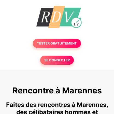
TESTER GRATUITEMENT
SE CONNECTER
Rencontre à Marennes
Faites des rencontres à Marennes,
des célibataires hommes et