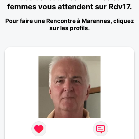
femmes vous attendent sur Rdv17.
Pour faire une Rencontre à Marennes, cliquez
sur les profils.