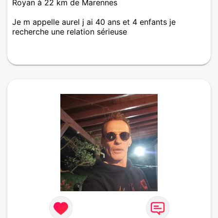
Royan à 22 km de Marennes
Je m appelle aurel j ai 40 ans et 4 enfants je
recherche une relation sérieuse