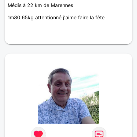
Médis à 22 km de Marennes
1m80 65kg attentionné j'aime faire la fête