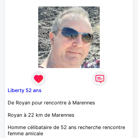
Liberty 52 ans
De Royan pour rencontre à Marennes
Royan à 22 km de Marennes
Homme célibataire de 52 ans recherche rencontre
femme amicale