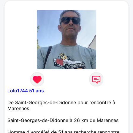
Lolo1744 51 ans
De Saint-Georges-de-Didonne pour rencontre à
Marennes
Saint-Georges-de-Didonne à 26 km de Marennes
Homme divorcé(e) de 51 ans recherche rencontre