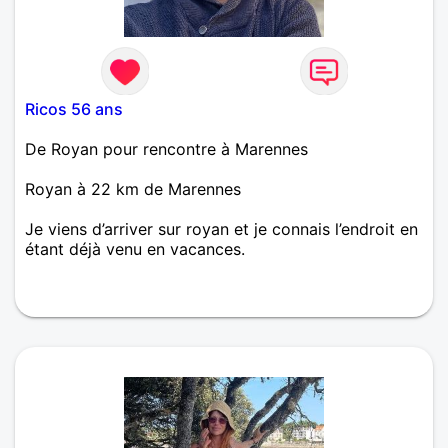
Ricos 56 ans
De Royan pour rencontre à Marennes
Royan à 22 km de Marennes
Je viens d’arriver sur royan et je connais l’endroit en
étant déjà venu en vacances.