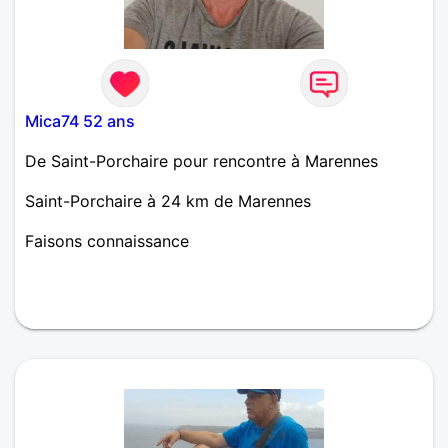
Mica74 52 ans
De Saint-Porchaire pour rencontre à Marennes
Saint-Porchaire à 24 km de Marennes
Faisons connaissance