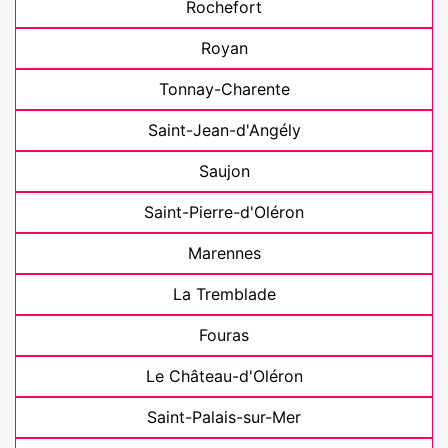
Rochefort
Royan
Tonnay-Charente
Saint-Jean-d'Angély
Saujon
Saint-Pierre-d'Oléron
Marennes
La Tremblade
Fouras
Le Château-d'Oléron
Saint-Palais-sur-Mer