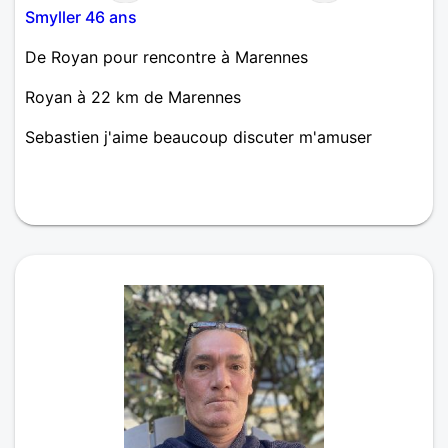
Smyller 46 ans
De Royan pour rencontre à Marennes
Royan à 22 km de Marennes
Sebastien j'aime beaucoup discuter m'amuser