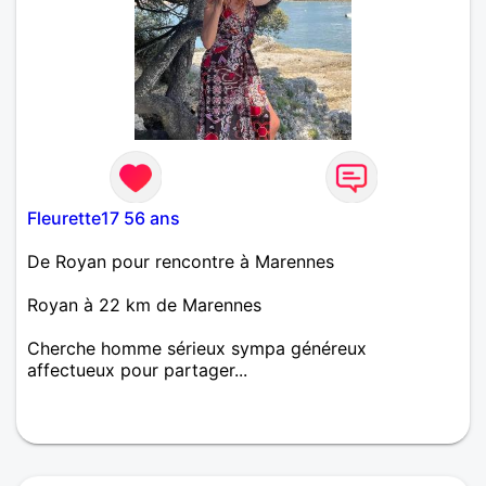
Fleurette17 56 ans
De Royan pour rencontre à Marennes
Royan à 22 km de Marennes
Cherche homme sérieux sympa généreux
affectueux pour partager...