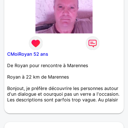
CMoiRoyan 52 ans
De Royan pour rencontre à Marennes
Royan à 22 km de Marennes
Bonjout, je préfère découvrire les personnes autour
d'un dialogue et oourquoi pas un verre a l'occasion.
Les descriptions sont parfois trop vague. Au plaisir