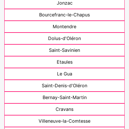
Jonzac
Bourcefranc-le-Chapus
Montendre
Dolus-d'Oléron
Saint-Savinien
Etaules
Le Gua
Saint-Denis-d'Oléron
Bernay-Saint-Martin
Cravans
Villeneuve-la-Comtesse