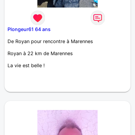
Plongeur61 64 ans
De Royan pour rencontre à Marennes
Royan à 22 km de Marennes
La vie est belle !