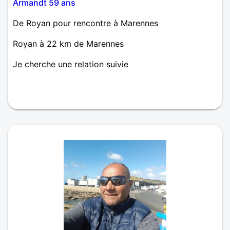
Armandt 59 ans
De Royan pour rencontre à Marennes
Royan à 22 km de Marennes
Je cherche une relation suivie