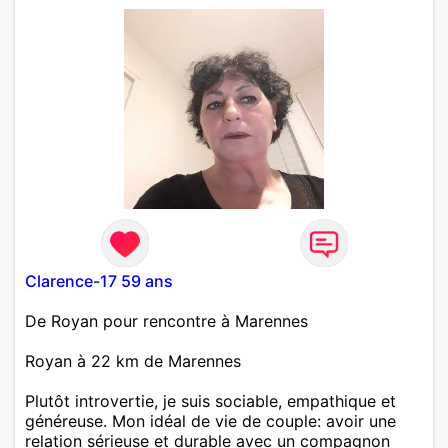
Clarence-17 59 ans
De Royan pour rencontre à Marennes
Royan à 22 km de Marennes
Plutôt introvertie, je suis sociable, empathique et
généreuse. Mon idéal de vie de couple: avoir une
relation sérieuse et durable avec un compagnon