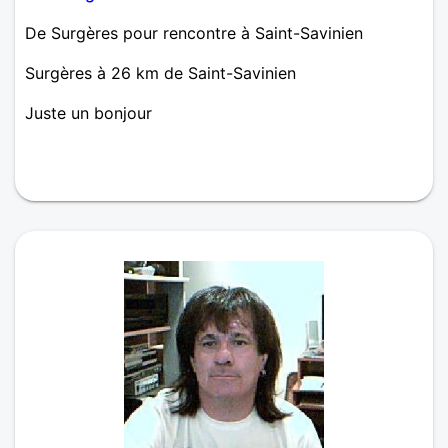
De Surgères pour rencontre à Saint-Savinien
Surgères à 26 km de Saint-Savinien
Juste un bonjour