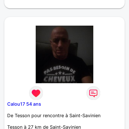
Sylvia ,57ans
Calou17 54 ans
De Tesson pour rencontre à Saint-Savinien
Tesson à 27 km de Saint-Savinien