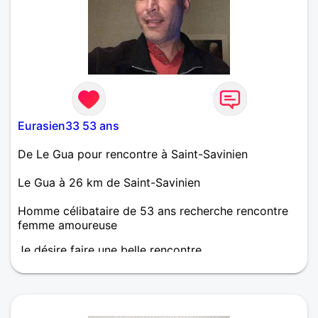
Eurasien33 53 ans
De Le Gua pour rencontre à Saint-Savinien
Le Gua à 26 km de Saint-Savinien
Homme célibataire de 53 ans recherche rencontre
femme amoureuse
Je désire faire une belle rencontre