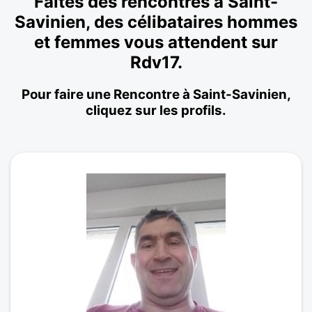
Faites des rencontres à Saint-
Savinien, des célibataires hommes
et femmes vous attendent sur
Rdv17.
Pour faire une Rencontre à Saint-Savinien,
cliquez sur les profils.