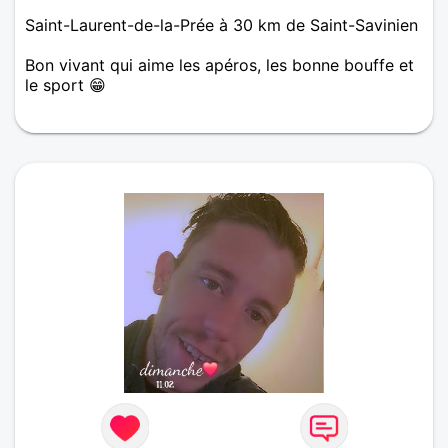
Saint-Laurent-de-la-Prée à 30 km de Saint-Savinien
Bon vivant qui aime les apéros, les bonne bouffe et
le sport 😁