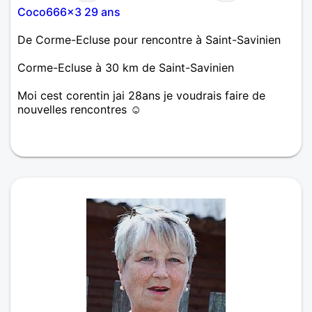
Coco666x3 29 ans
De Corme-Ecluse pour rencontre à Saint-Savinien
Corme-Ecluse à 30 km de Saint-Savinien
Moi cest corentin jai 28ans je voudrais faire de
nouvelles rencontres ☺️