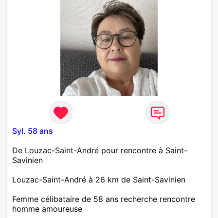
Syl. 58 ans
De Louzac-Saint-André pour rencontre à Saint-
Savinien
Louzac-Saint-André à 26 km de Saint-Savinien
Femme célibataire de 58 ans recherche rencontre
homme amoureuse