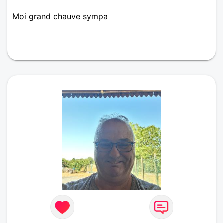
Moi grand chauve sympa