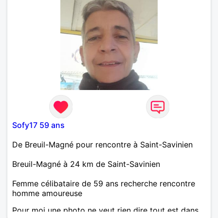
Sofy17 59 ans
De Breuil-Magné pour rencontre à Saint-Savinien
Breuil-Magné à 24 km de Saint-Savinien
Femme célibataire de 59 ans recherche rencontre
homme amoureuse
Pour moi une photo ne veut rien dire tout est dans