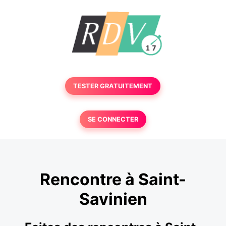
TESTER GRATUITEMENT
SE CONNECTER
Rencontre à Saint-
Savinien