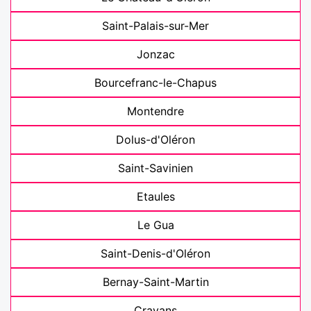
Saint-Palais-sur-Mer
Jonzac
Bourcefranc-le-Chapus
Montendre
Dolus-d'Oléron
Saint-Savinien
Etaules
Le Gua
Saint-Denis-d'Oléron
Bernay-Saint-Martin
Cravans