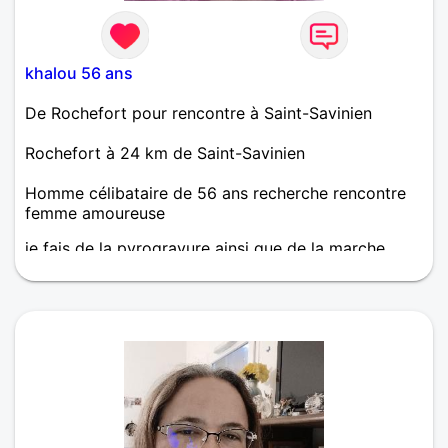
khalou 56 ans
De Rochefort pour rencontre à Saint-Savinien
Rochefort à 24 km de Saint-Savinien
Homme célibataire de 56 ans recherche rencontre
femme amoureuse
je fais de la pyrogravure ainsi que de la marche